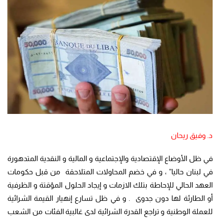
د. وفيق ريحان
في ظل الأوضاع الإقتصادية والإجتماعية و المالية و النقدية المتدهورة
في لبنان حاليا” ، و في خضم المحاولات المتلاحقة من قبل حكومات
العهد الحالي للإحاطة بتلك الازمات و إيجاد الحلول المؤقتة و الظرفية
أو الطارئة لها دون جدوى . و في ظل تسارع إنهيار القيمة الشرائية
للعملة الوطنية و تراجع القدرة الشرائية لدى غالبية الفئات من الشعب