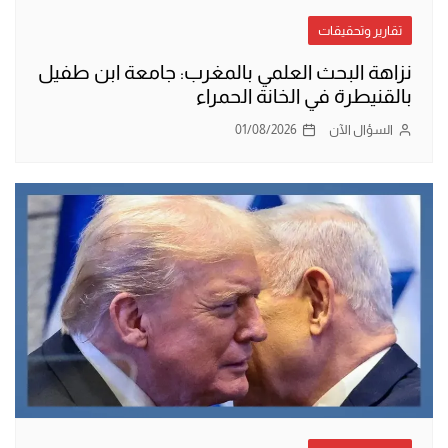
تقارير وتحقيقات
نزاهة البحث العلمي بالمغرب: جامعة ابن طفيل
بالقنيطرة في الخانة الحمراء
السؤال الآن
01/08/2026