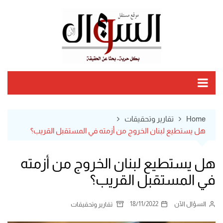
Ski
t
conten
Home
تقارير وتحقيقات
هل يستطيع لبنان الخروج من أزمته في المستقبل القريب؟
هل يستطيع لبنان الخروج من أزمته
في المستقبل القريب؟
السؤال الآن
18/11/2022
تقارير وتحقيقات