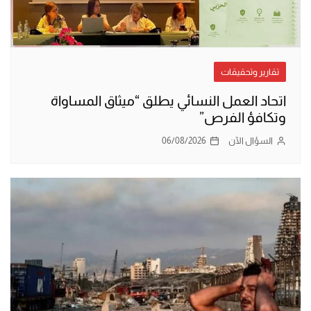
تقارير وتحقيقات
اتحاد العمل النسائي يطلق “ميثاق المساواة
وتكافؤ الفرص”
السؤال الآن
06/08/2026