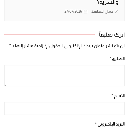
والسرية؟
جمال المحافظ
27/07/2026
اترك تعليقاً
لن يتم نشر عنوان بريدك الإلكتروني.
الحقول الإلزامية مشار إليها بـ
*
التعليق
*
الاسم
*
البريد الإلكتروني
*