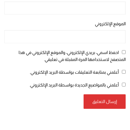
الموقع الإلكتروني
احفظ اسمي، بريدي الإلكتروني، والموقع الإلكتروني في هذا
المتصفح لاستخدامها المرة المقبلة في تعليقي.
أعلمني بمتابعة التعليقات بواسطة البريد الإلكتروني.
أعلمني بالمواضيع الجديدة بواسطة البريد الإلكتروني.