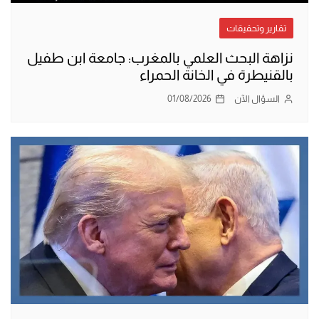
تقارير وتحقيقات
نزاهة البحث العلمي بالمغرب: جامعة ابن طفيل
بالقنيطرة في الخانة الحمراء
السؤال الآن
01/08/2026