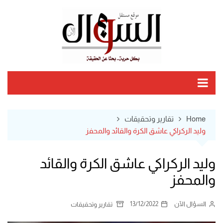
Ski
t
conten
Home
تقارير وتحقيقات
وليد الركراكي عاشق الكرة والقائد والمحفز
وليد الركراكي عاشق الكرة والقائد
والمحفز
السؤال الآن
13/12/2022
تقارير وتحقيقات