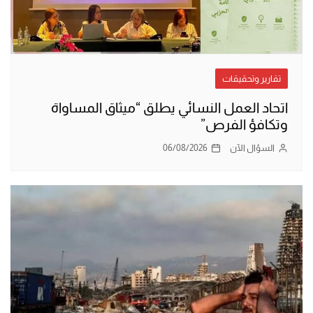
تقارير وتحقيقات
اتحاد العمل النسائي يطلق “ميثاق المساواة
وتكافؤ الفرص”
السؤال الآن
06/08/2026