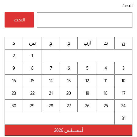
البحث
البحث
ن
ث
أرب
خ
ج
س
د
2
1
9
8
7
6
5
4
3
16
15
14
13
12
11
10
23
22
21
20
19
18
17
30
29
28
27
26
25
24
31
أغسطس 2026