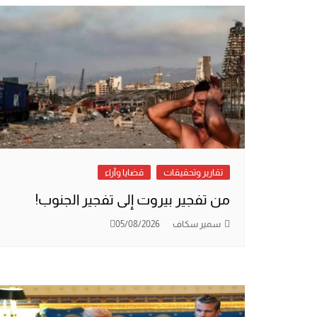
تقارير وتحقيقات
قضايا وآراء
من تفجير بيروت إلى تفجير الجنوب!
سمير سكاف
05/08/2026