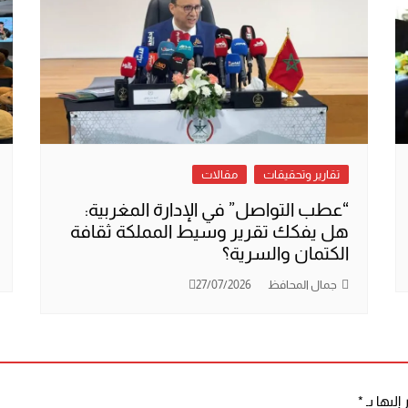
تقارير وتحقيقات
مقالات
“عطب التواصل” في الإدارة المغربية:
هل يفكك تقرير وسيط المملكة ثقافة
الكتمان والسرية؟
جمال المحافظ
27/07/2026
إليها بـ
*