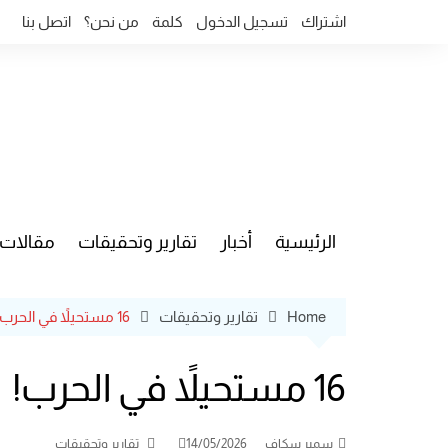
Ski
اشتراك
تسجيل الدخول
كلمة
من نحن؟
اتصل بنا
t
conten
الرئيسية
أخبار
تقارير وتحقيقات
مقالات
قضايا وآ
Home
تقارير وتحقيقات
16 مستحيلاً في الحرب!
16 مستحيلاً في الحرب!
سمير سكاف
14/05/2026
تقارير وتحقيقات