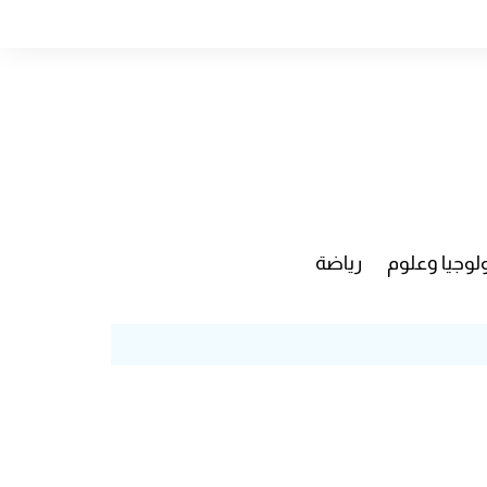
لوجيا وعلوم
رياضة