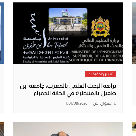
تقارير وتحقيقات
نزاهة البحث العلمي بالمغرب: جامعة ابن
طفيل بالقنيطرة في الخانة الحمراء
السؤال الآن
01/08/2026