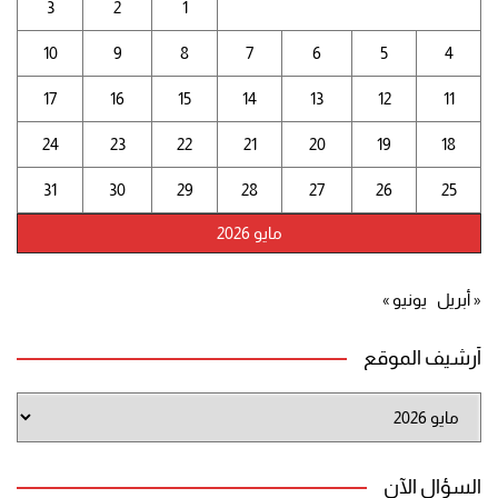
3
2
1
10
9
8
7
6
5
4
17
16
15
14
13
12
11
24
23
22
21
20
19
18
31
30
29
28
27
26
25
مايو 2026
« أبريل
يونيو »
أرشيف الموقع
أرشيف
الموقع
السؤال الآن