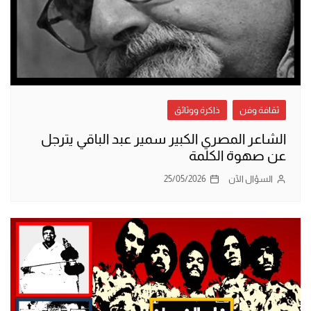
ثقافة وفن
ذاكرة ووثائق
الشاعر المصري الكبير سمير عبد الباقي يترجل
عن صهوة الكلمة
السؤال الآن
25/05/2026