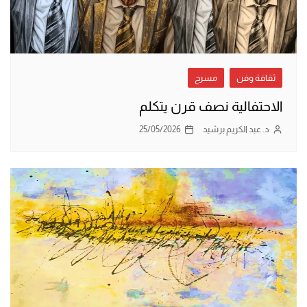
ثقافة وفن
مسرح
الاحتفالية نصف قرن يتكلم
د. عبد الكريم برشيد
25/05/2026