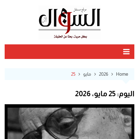
Ski
t
conten
Home
2026
مايو
25
اليوم:
25 مايو، 2026