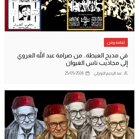
ثقافة وفن
في مديح العيطة.. من صرامة عبد الله العروي
إلى مجاذيب ناس الغيوان
عبد الرحيم التوراني
25/05/2026