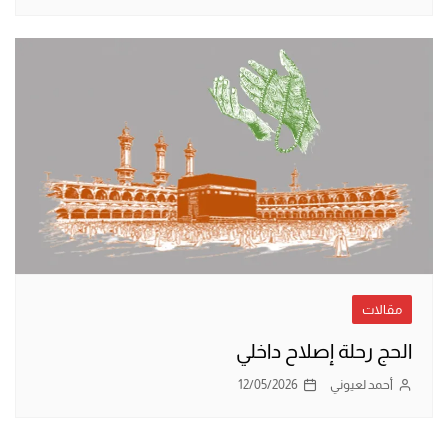
مقالات
الحج رحلة إصلاح داخلي
أحمد لعيوني
12/05/2026