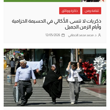
ثقافة وفن
ذاكرة ووثائق
ذكريات لا تنسى: الدُّكالي في الحسيمة الخزامية
وأيام الزمن الجميل
د. محمد محمد الخطابي
12/05/2026