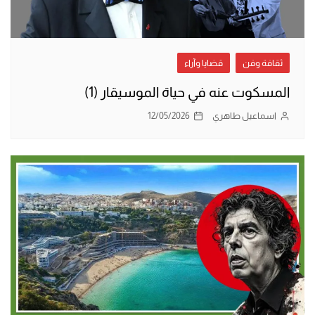
ثقافة وفن
قضايا وآراء
المسكوت عنه في حياة الموسيقار (1)
اسماعيل طاهري
12/05/2026