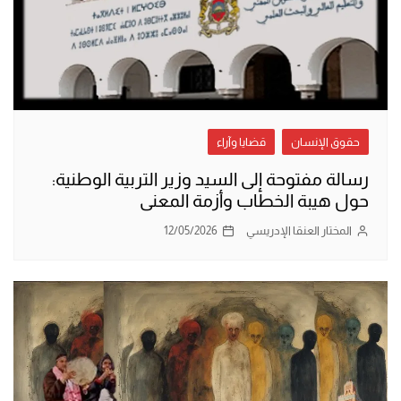
حقوق الإنسان
قضايا وآراء
رسالة مفتوحة إلى السيد وزير التربية الوطنية:
حول هيبة الخطاب وأزمة المعنى
المختار العنقا الإدريسي
12/05/2026