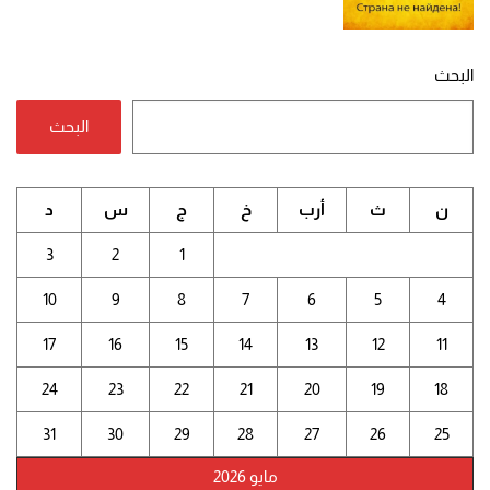
البحث
البحث
ن
ث
أرب
خ
ج
س
د
3
2
1
10
9
8
7
6
5
4
17
16
15
14
13
12
11
24
23
22
21
20
19
18
31
30
29
28
27
26
25
مايو 2026