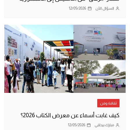
السؤال الآن
12/05/2026
ثقافة وفن
كيف غابت أسماء عن معرض الكتاب 2026؟
مبارك بيداقي
12/05/2026