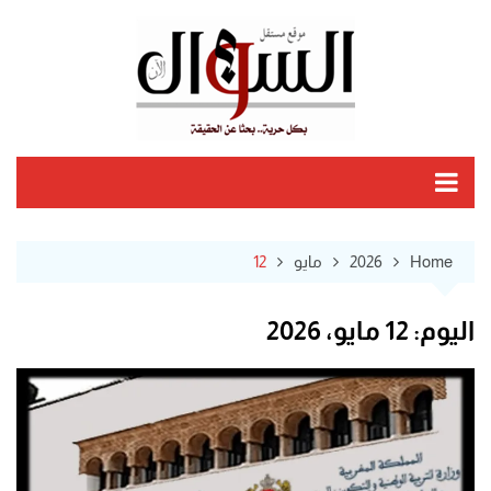
Ski
t
conten
Home
2026
مايو
12
اليوم:
12 مايو، 2026