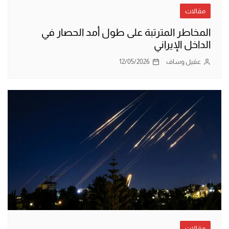
مقالات
المخاطر المترتبة على طول أمد الحصار في
الداخل الإيراني
عقيل وساف
12/05/2026
مقالات