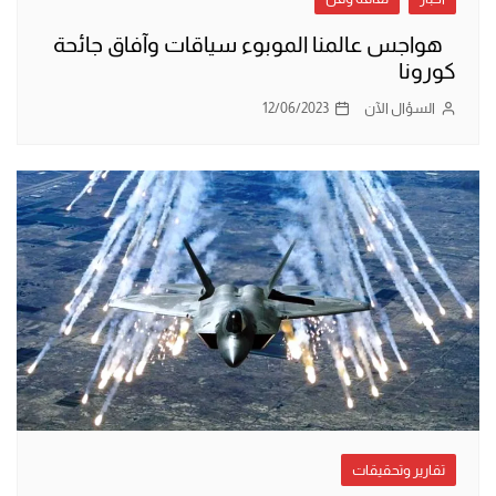
هواجس عالمنا الموبوء سياقات وآفاق جائحة
كورونا
السؤال الآن
12/06/2023
تقارير وتحقيقات