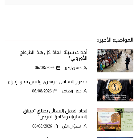
المواضيع الأخيرة
أحداث سبتة.. لماذا كل هذا الانزعاج
الأوروبي؟
حسن زهير
06/08/2026
حضور المحامي جوهري وليس مجرد إجراء
جلال الطاهر
06/08/2026
اتحاد العمل النسائي يطلق “ميثاق
المساواة وتكافؤ الفرص”
السؤال الآن
06/08/2026