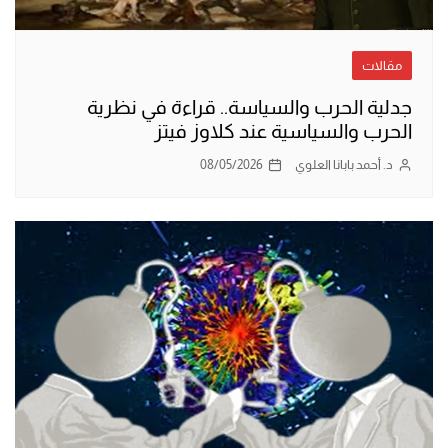
مقالات
جدلية الحرب والسياسة.. قراءة في نظرية
الحرب والسياسية عند كلاوز فيتز
د. أحمد بابانا العلوي
08/05/2026