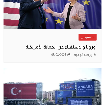
ثقافة وفن
أوروبا والاستغناء عن الحماية الأمريكية
إبراهيم أبو عواد
03/08/2026