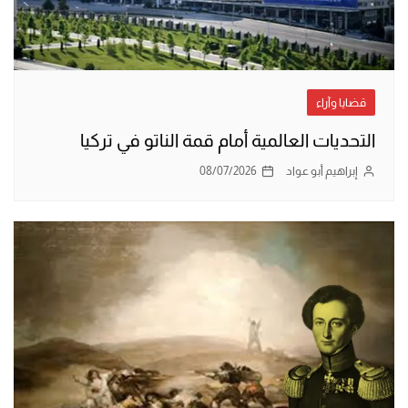
قضايا وآراء
التحديات العالمية أمام قمة الناتو في تركيا
إبراهيم أبو عواد
08/07/2026