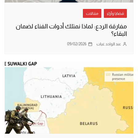
قضايا وآراء
مقالات
مفارقة الردع: لماذا نمتلك أدوات الفناء لضمان
البقاء؟
عبد الواحد غيات
09/02/2026