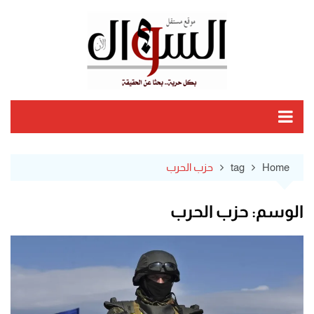
Ski
t
conten
Home
tag
حزب الحرب
الوسم:
حزب الحرب