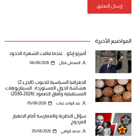
المواضيع الأخيرة
أمبرتو إيكو .. عندما فاقت الشهرة الحدود
المعطي قبّال
06/08/2026
الجغرافيا السياسية للحبوب (الجزء 2)
هشاشة الدول المستوردة.. السيناريوهات
المستقبلية وآفاق الصمود (2026-2030)
عبد الواحد غيات
05/08/2026
سؤال النظرية والممارسة أمام الانهيار
المزدوج
محمد الوافي
05/08/2026