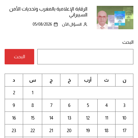
الرقابة الإعلامية بالمغرب وتحديات الأمن
السيبراني
السؤال الآن
05/08/2026
البحث
البحث
ن
ث
أرب
خ
ج
س
د
2
1
9
8
7
6
5
4
3
16
15
14
13
12
11
10
23
22
21
20
19
18
17