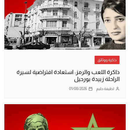
ذاكرة ووثائق
ذاكرة اللعب والرمز: استعادة افتراضية لسيرة
الراحلة زبيدة بورحيل
لطيفة حليم
01/08/2026