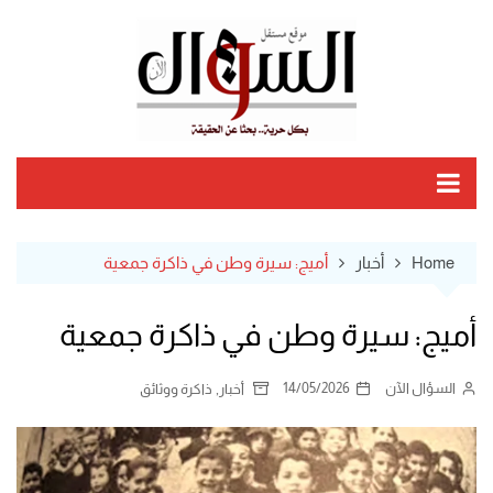
Ski
t
conten
Home
أخبار
أميج: سيرة وطن في ذاكرة جمعية
أميج: سيرة وطن في ذاكرة جمعية
السؤال الآن
14/05/2026
,
أخبار
ذاكرة ووثائق