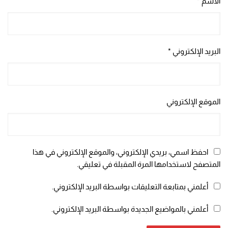
الاسم
*
البريد الإلكتروني
*
الموقع الإلكتروني
احفظ اسمي، بريدي الإلكتروني، والموقع الإلكتروني في هذا
المتصفح لاستخدامها المرة المقبلة في تعليقي.
أعلمني بمتابعة التعليقات بواسطة البريد الإلكتروني.
أعلمني بالمواضيع الجديدة بواسطة البريد الإلكتروني.