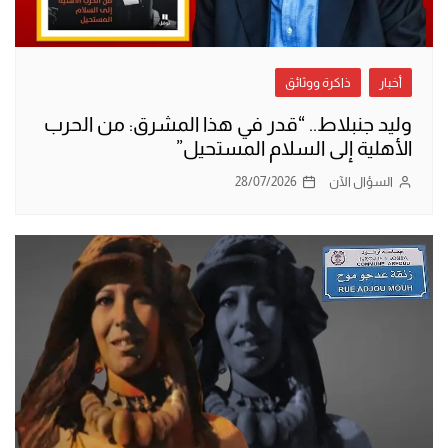
أخبار
ذاكرة ووثائق
وليد جنبلاط.. “قدر في هذا المشرق: من الحرب
الأهلية إلى السلام المستحيل”
السؤال الآن
28/07/2026