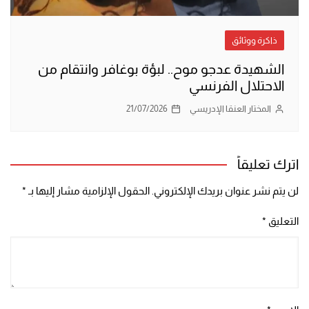
ذاكرة ووثائق
الشهيدة عدجو موح.. لبؤة بوغافر وانتقام من
الاحتلال الفرنسي
المختار العنقا الإدريسي
21/07/2026
اترك تعليقاً
لن يتم نشر عنوان بريدك الإلكتروني.
الحقول الإلزامية مشار إليها بـ
*
التعليق
*