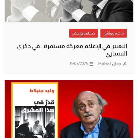
ذاكرة ووثائق
صحافة وإعلام
التغيير في الإعلام معركة مستمرة.. في ذكرى
المساري
جمال المحافظ
31/07/2026