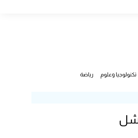
تكنولوجيا وعلوم
رياضة
فشل