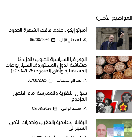
المواضيع الأخيرة
أمبرتو إيكو .. عندما فاقت الشهرة الحدود
المعطي قبّال
06/08/2026
الجغرافيا السياسية للحبوب (الجزء 2)
هشاشة الدول المستوردة.. السيناريوهات
المستقبلية وآفاق الصمود (2026-2030)
عبد الواحد غيات
05/08/2026
سؤال النظرية والممارسة أمام الانهيار
المزدوج
محمد الوافي
05/08/2026
الرقابة الإعلامية بالمغرب وتحديات الأمن
السيبراني