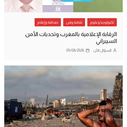
تكنولوجيا وعلوم
ثقافة وفن
صحافة وإعلام
الرقابة الإعلامية بالمغرب وتحديات الأمن
السيبراني
السؤال الآن
05/08/2026