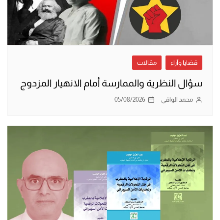
قضايا وآراء
مقالات
سؤال النظرية والممارسة أمام الانهيار المزدوج
محمد الوافي
05/08/2026