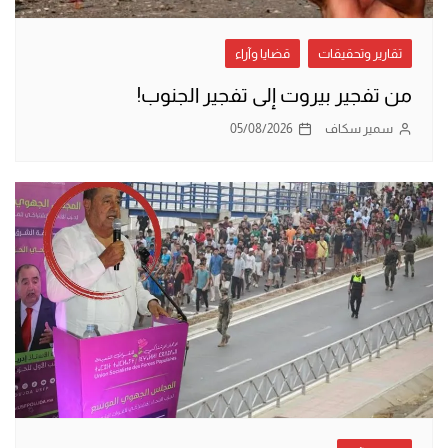
تقارير وتحقيقات
قضايا وآراء
من تفجير بيروت إلى تفجير الجنوب!
سمير سكاف
05/08/2026