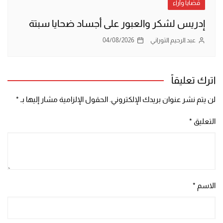
قضايا وآراء
إدريس لشكر والعبور على أجساد ضحايا سبتة
عبد الرحيم التوراني
04/08/2026
اترك تعليقاً
لن يتم نشر عنوان بريدك الإلكتروني.
الحقول الإلزامية مشار إليها بـ
*
التعليق
*
الاسم
*