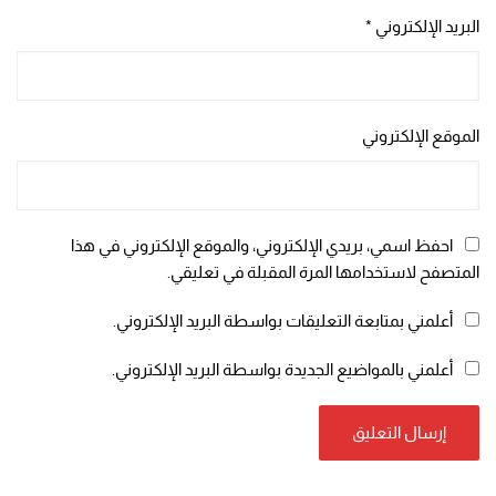
البريد الإلكتروني
*
الموقع الإلكتروني
احفظ اسمي، بريدي الإلكتروني، والموقع الإلكتروني في هذا
المتصفح لاستخدامها المرة المقبلة في تعليقي.
أعلمني بمتابعة التعليقات بواسطة البريد الإلكتروني.
أعلمني بالمواضيع الجديدة بواسطة البريد الإلكتروني.