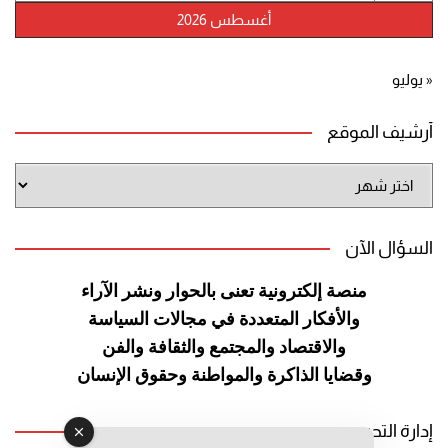
أغسطس 2026
« يوليو
أرشيف الموقع
أرشيف
الموقع
السؤال الآن
منصة إلكترونية تعنى بالحوار ونشر
الآراء
والأفكار المتعددة في مجالات
السياسة
والاقتصاد والمجتمع والثقافة
والفن
وقضايا الذاكرة والمواطنة
وحقوق الإنسان
إدارة التحرير