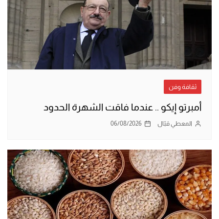
ثقافة وفن
أمبرتو إيكو .. عندما فاقت الشهرة الحدود
المعطي قبّال
06/08/2026