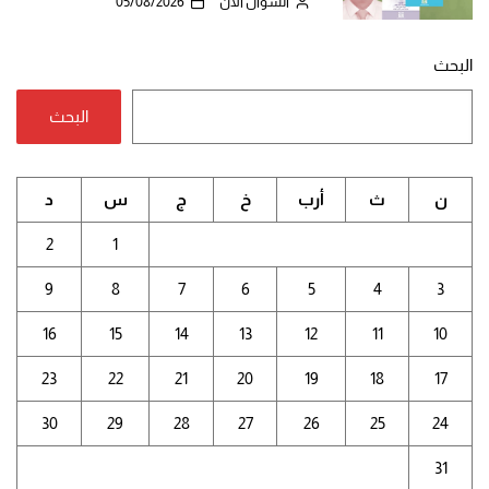
السؤال الآن
05/08/2026
البحث
البحث
ن
ث
أرب
خ
ج
س
د
2
1
9
8
7
6
5
4
3
16
15
14
13
12
11
10
23
22
21
20
19
18
17
30
29
28
27
26
25
24
31