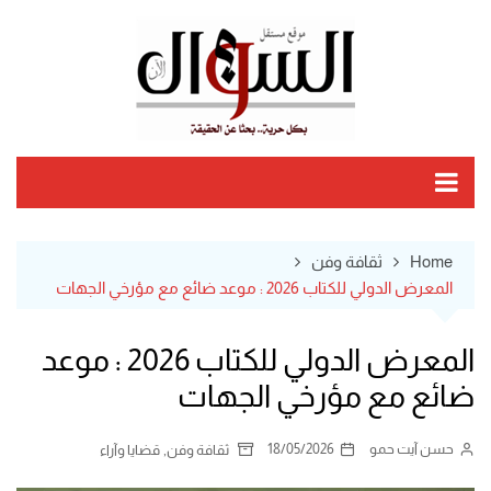
Ski
t
conten
Home
ثقافة وفن
المعرض الدولي للكتاب 2026 : موعد ضائع مع مؤرخي الجهات
المعرض الدولي للكتاب 2026 : موعد
ضائع مع مؤرخي الجهات
حسن آيت حمو
18/05/2026
,
ثقافة وفن
قضايا وآراء