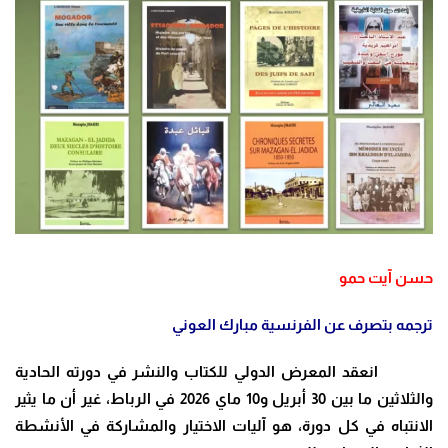
حسن آيت حمو
ترجمه بتصرف عن الفرنسية مبارك العوني
انعقد المعرض الدولي للكتاب والنشر في دورته الحادية
والثلاثين ما بين 30 أبريل و10 ماي 2026 في الرباط، غير أن ما يثير
الانتباه في كل دورة، هو آليات الاختيار والمشاركة في الأنشطة