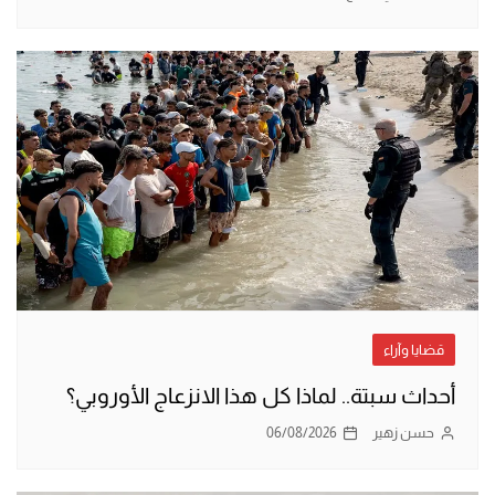
قضايا وآراء
أحداث سبتة.. لماذا كل هذا الانزعاج الأوروبي؟
حسن زهير
06/08/2026