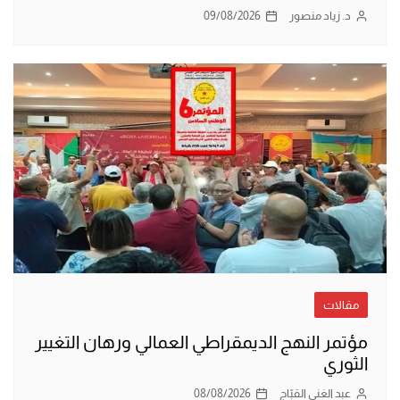
د. زياد منصور
09/08/2026
مقالات
مؤتمر النهج الديمقراطي العمالي ورهان التغيير
الثوري
عبد الغني القبّاج
08/08/2026