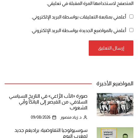
المتصفح لاستخدامها المرة المقبلة في تعليقي.
أعلمني بمتابعة التعليقات بواسطة البريد الإلكتروني.
أعلمني بالمواضيع الجديدة بواسطة البريد الإلكتروني.
المواضيع الأخيرة
صورة «الأب الرَّاعي» في التاريخ السياسي
السلافي: من القيصر إلى الباتكا وأبي
الشعوب
د. زياد منصور
09/08/2026
سوسيولوجيا التفاوضية: براديغم جديد
لمغرب اليوم