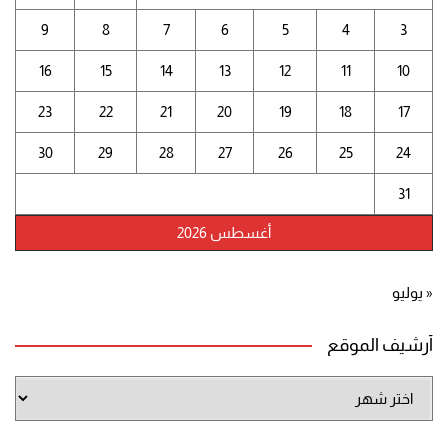
9
8
7
6
5
4
3
16
15
14
13
12
11
10
23
22
21
20
19
18
17
30
29
28
27
26
25
24
31
أغسطس 2026
« يوليو
أرشيف الموقع
أرشيف
الموقع