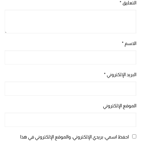
التعليق
*
الاسم
*
البريد الإلكتروني
*
الموقع الإلكتروني
احفظ اسمي، بريدي الإلكتروني، والموقع الإلكتروني في هذا