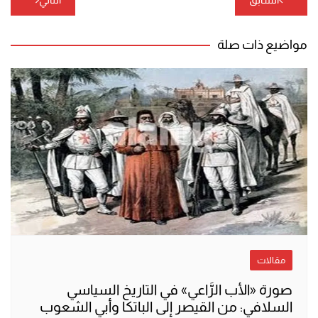
المقالات
مواضيع ذات صلة
مقالات
صورة «الأب الرَّاعي» في التاريخ السياسي
السلافي: من القيصر إلى الباتكا وأبي الشعوب