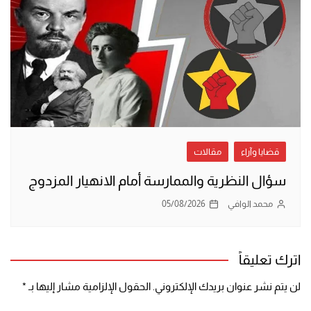
قضايا وآراء
مقالات
سؤال النظرية والممارسة أمام الانهيار المزدوج
محمد الوافي
05/08/2026
اترك تعليقاً
لن يتم نشر عنوان بريدك الإلكتروني.
الحقول الإلزامية مشار إليها بـ
*