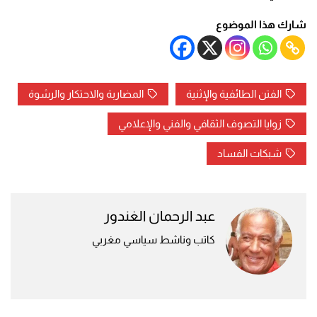
شارك هذا الموضوع
الفتن الطائفية والإثنية
المضاربة والاحتكار والرشوة
زوايا التصوف الثقافي والفني والإعلامي
شبكات الفساد
عبد الرحمان الغندور
كاتب وناشط سياسي مغربي