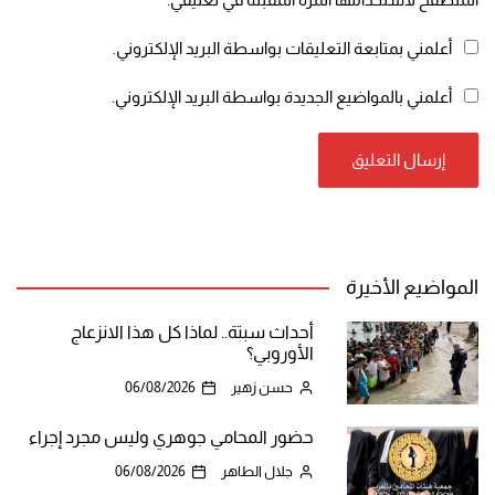
أعلمني بمتابعة التعليقات بواسطة البريد الإلكتروني.
أعلمني بالمواضيع الجديدة بواسطة البريد الإلكتروني.
المواضيع الأخيرة
أحداث سبتة.. لماذا كل هذا الانزعاج
الأوروبي؟
حسن زهير
06/08/2026
حضور المحامي جوهري وليس مجرد إجراء
جلال الطاهر
06/08/2026