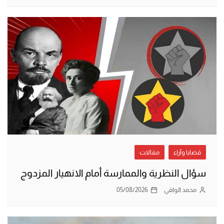
قضايا وآراء
مقالات
سؤال النظرية والممارسة أمام الانهيار المزدوج
محمد الوافي
05/08/2026