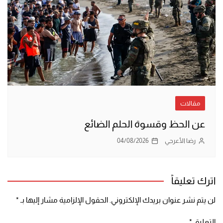
مقالات
عن الحظ وقسوة الحلم الضائع
رضا الأعرجي
04/08/2026
اترك تعليقاً
لن يتم نشر عنوان بريدك الإلكتروني.
الحقول الإلزامية مشار إليها بـ
*
التعليق
*