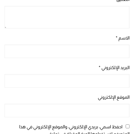
الاسم
*
البريد الإلكتروني
*
الموقع الإلكتروني
احفظ اسمي، بريدي الإلكتروني، والموقع الإلكتروني في هذا
المتصفح لاستخدامها المرة المقبلة في تعليقي.