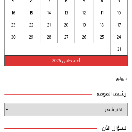
9
8
7
6
5
4
3
16
15
14
13
12
11
10
23
22
21
20
19
18
17
30
29
28
27
26
25
24
31
أغسطس 2026
« يوليو
أرشيف الموقع
أرشيف
الموقع
السؤال الآن