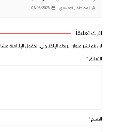
المصطفى اجماهري
03/08/2026
اترك تعليقاً
لن يتم نشر عنوان بريدك الإلكتروني.
الحقول الإلزامية مشار 
التعليق
*
الاسم
*