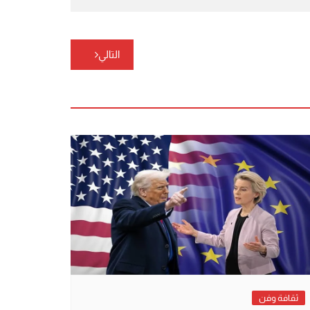
التالي
ثقافة وفن