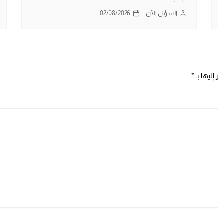
السؤال الآن
02/08/2026
إليها بـ
*