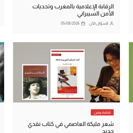
الرقابة الإعلامية بالمغرب وتحديات
الأمن السيبراني
السؤال الآن
05/08/2026
ثقافة وفن
شعر مليكة العاصمي في كتاب نقدي
جديد