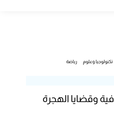
تكنولوجيا وعلوم
رياضة
فية وقضايا الهجرة