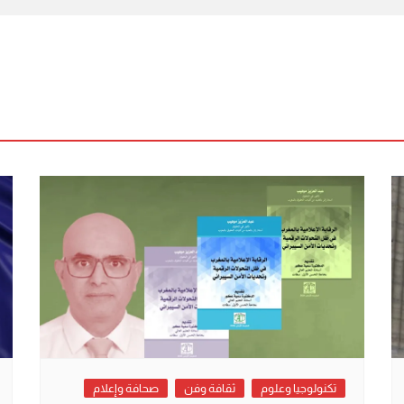
تكنولوجيا وعلوم
ثقافة وفن
صحافة وإعلام