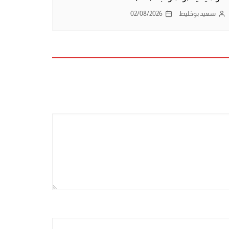
سعيد بوخليط
02/08/2026