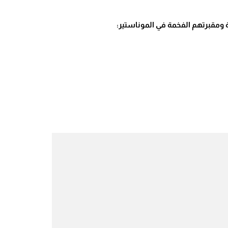
ومقبرتهم الفخمة في الموناستير: