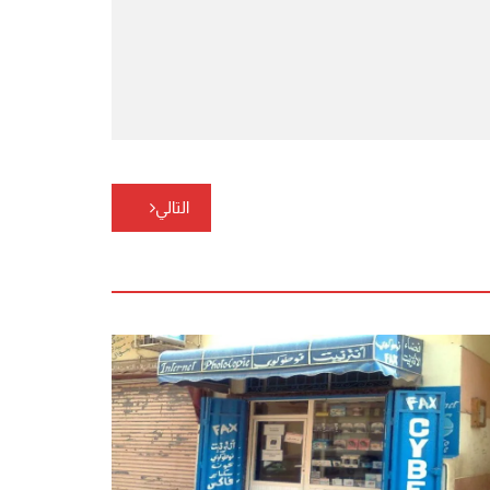
التالي