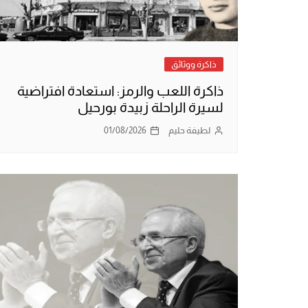
ذاكرة ووثائق
ذاكرة اللعب والرمز: استعادة افتراضية
لسيرة الراحلة زبيدة بورحيل
لطيفة حليم
01/08/2026