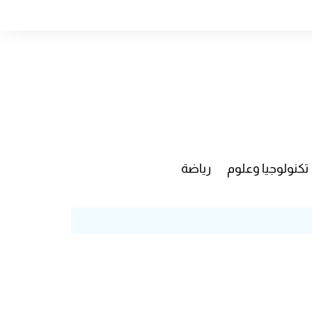
تكنولوجيا وعلوم
رياضة