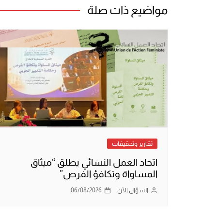
مواضيع ذات صلة
تقارير وتحقيقات
اتحاد العمل النسائي يطلق “ميثاق
المساواة وتكافؤ الفرص”
السؤال الآن
06/08/2026