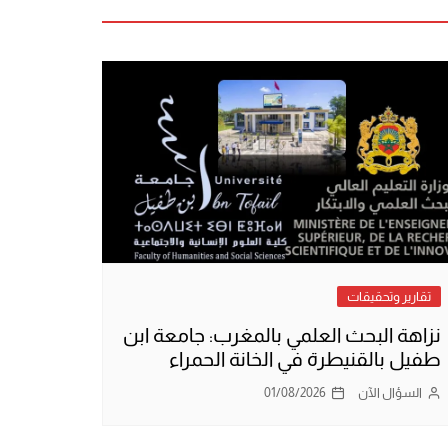
تقارير وتحقيقات
نزاهة البحث العلمي بالمغرب: جامعة ابن
طفيل بالقنيطرة في الخانة الحمراء
السؤال الآن
01/08/2026