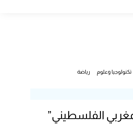
تكنولوجيا وعلوم
رياضة
“المغربي الفلسطيني”