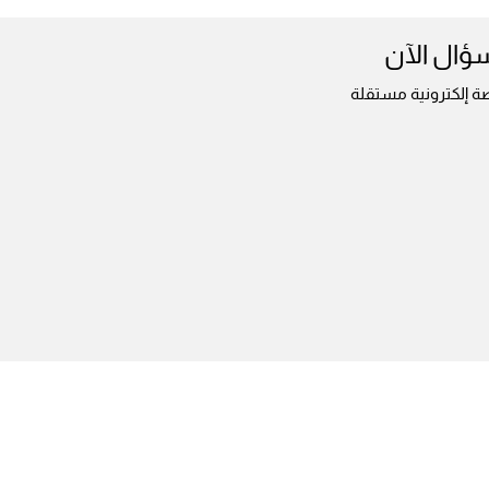
سؤال الآن
ة إلكترونية مستقلة