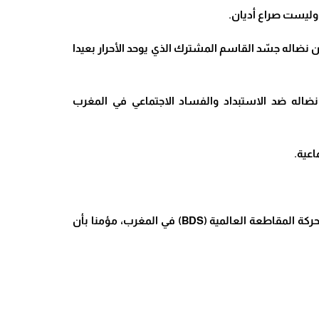
وليست صراع أديان
.
ن نضاله جسّد القاسم المشترك الذي يوحد الأحرار بعيدا
ضاله ضد الاستبداد والفساد الاجتماعي في المغرب
اعية
.
(BDS)
في المغرب، مؤمنا بأن