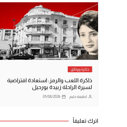
ذاكرة ووثائق
ذاكرة اللعب والرمز: استعادة افتراضية
لسيرة الراحلة زبيدة بورحيل
لطيفة حليم
01/08/2026
اترك تعليقاً