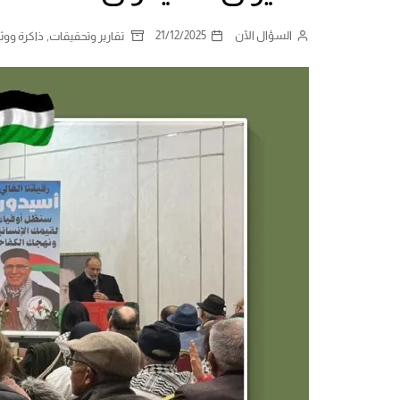
السؤال الآن
21/12/2025
,
تقارير وتحقيقات
ذاكرة ووث