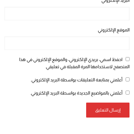
البريد الإلكتروني
*
الموقع الإلكتروني
احفظ اسمي، بريدي الإلكتروني، والموقع الإلكتروني في هذا
المتصفح لاستخدامها المرة المقبلة في تعليقي.
أعلمني بمتابعة التعليقات بواسطة البريد الإلكتروني.
أعلمني بالمواضيع الجديدة بواسطة البريد الإلكتروني.