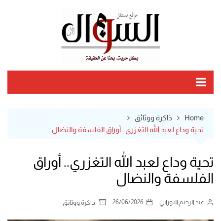
Ski
t
conten
Home
ذاكرة ووثائق
تحية وداع لعبد الله التغزري.. أوراق الفلسفة والنضال
تحية وداع لعبد الله التغزري.. أوراق
الفلسفة والنضال
عبد الرحيم التوراني
26/06/2026
ذاكرة ووثائق