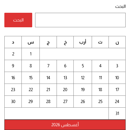
البحث
البحث
ن
ث
أرب
خ
ج
س
د
2
1
9
8
7
6
5
4
3
16
15
14
13
12
11
10
23
22
21
20
19
18
17
30
29
28
27
26
25
24
31
أغسطس 2026