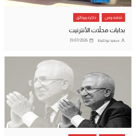
ثقافة وفن
ذاكرة ووثائق
بدايات محلاّت الأنترنيت
سعيد بوخليط
31/07/2026