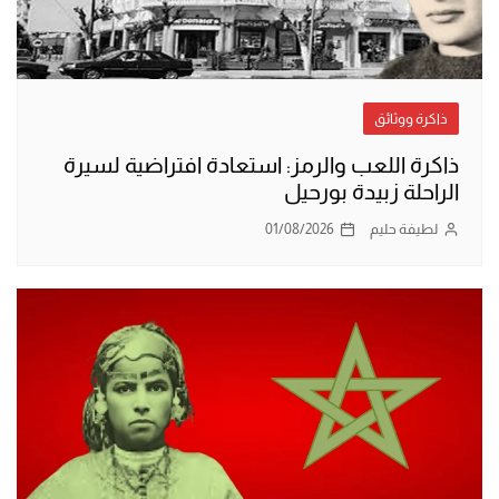
ذاكرة ووثائق
ذاكرة اللعب والرمز: استعادة افتراضية لسيرة
الراحلة زبيدة بورحيل
لطيفة حليم
01/08/2026