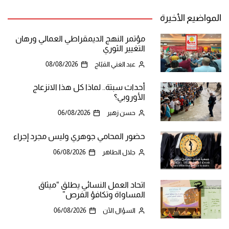
المواضيع الأخيرة
مؤتمر النهج الديمقراطي العمالي ورهان
التغيير الثوري
عبد الغني القبّاج
08/08/2026
أحداث سبتة.. لماذا كل هذا الانزعاج
الأوروبي؟
حسن زهير
06/08/2026
حضور المحامي جوهري وليس مجرد إجراء
جلال الطاهر
06/08/2026
اتحاد العمل النسائي يطلق “ميثاق
المساواة وتكافؤ الفرص”
السؤال الآن
06/08/2026