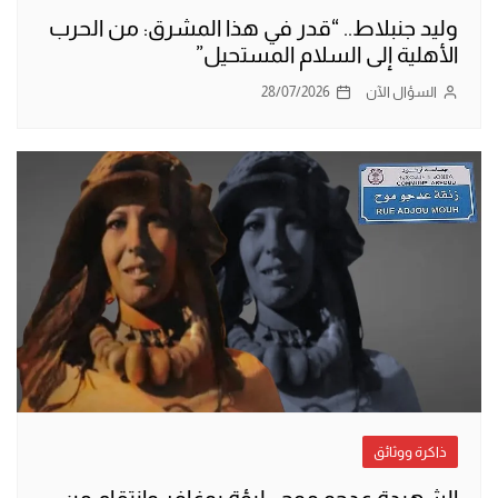
وليد جنبلاط.. “قدر في هذا المشرق: من الحرب
الأهلية إلى السلام المستحيل”
السؤال الآن
28/07/2026
ذاكرة ووثائق