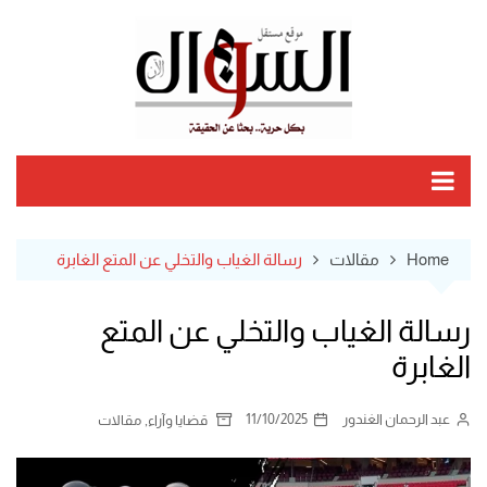
Ski
t
conten
Home
مقالات
رسالة الغياب والتخلي عن المتع الغابرة
رسالة الغياب والتخلي عن المتع
الغابرة
عبد الرحمان الغندور
11/10/2025
,
قضايا وآراء
مقالات