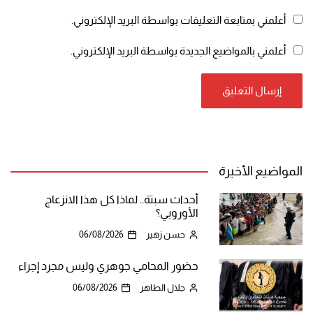
أعلمني بمتابعة التعليقات بواسطة البريد الإلكتروني.
أعلمني بالمواضيع الجديدة بواسطة البريد الإلكتروني.
المواضيع الأخيرة
أحداث سبتة.. لماذا كل هذا الانزعاج
الأوروبي؟
حسن زهير
06/08/2026
حضور المحامي جوهري وليس مجرد إجراء
جلال الطاهر
06/08/2026