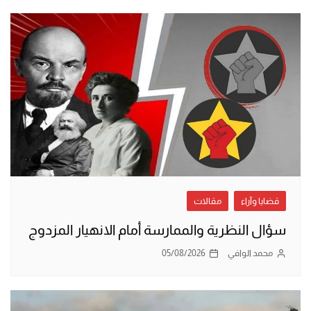
قضايا وآراء
مقالات
سؤال النظرية والممارسة أمام الانهيار المزدوج
محمد الوافي
05/08/2026