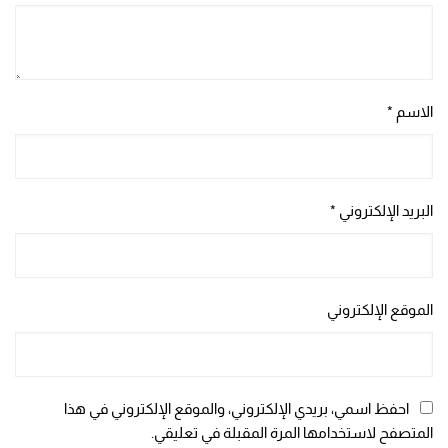
الاسم
*
البريد الإلكتروني
*
الموقع الإلكتروني
احفظ اسمي، بريدي الإلكتروني، والموقع الإلكتروني في هذا
المتصفح لاستخدامها المرة المقبلة في تعليقي.