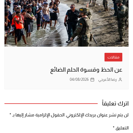
مقالات
عن الحظ وقسوة الحلم الضائع
رضا الأعرجي
04/08/2026
اترك تعليقاً
لن يتم نشر عنوان بريدك الإلكتروني.
الحقول الإلزامية مشار إليها بـ
*
التعليق
*