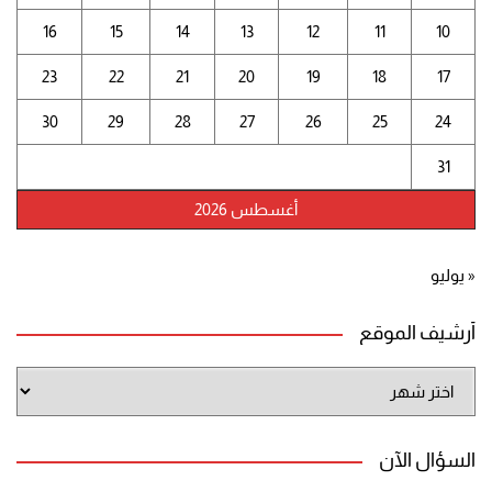
16
15
14
13
12
11
10
23
22
21
20
19
18
17
30
29
28
27
26
25
24
31
أغسطس 2026
« يوليو
أرشيف الموقع
أرشيف
الموقع
السؤال الآن