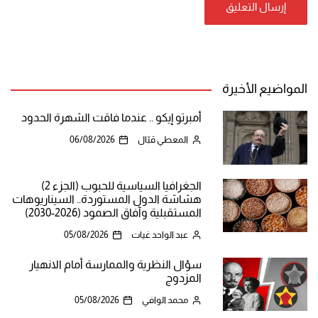
المواضيع الأخيرة
أمبرتو إيكو .. عندما فاقت الشهرة الحدود
المعطي قبّال
06/08/2026
الجغرافيا السياسية للحبوب (الجزء 2)
هشاشة الدول المستوردة.. السيناريوهات
المستقبلية وآفاق الصمود (2026-2030)
عبد الواحد غيات
05/08/2026
سؤال النظرية والممارسة أمام الانهيار
المزدوج
محمد الوافي
05/08/2026