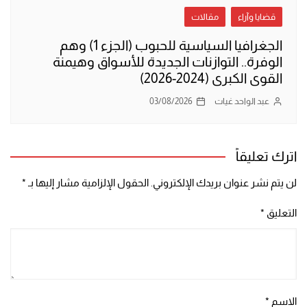
قضايا وآراء
مقالات
الجغرافيا السياسية للحبوب (الجزء 1) وهم
الوفرة.. التوازنات الجديدة للأسواق وهيمنة
القوى الكبرى (2024-2026)
عبد الواحد غيات
03/08/2026
اترك تعليقاً
لن يتم نشر عنوان بريدك الإلكتروني.
الحقول الإلزامية مشار إليها بـ
*
التعليق
*
الاسم
*