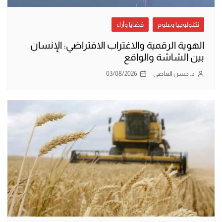
تكنولوجيا وعلوم
قضايا وآراء
الهوية الرقمية والاغتراب الافتراضي: الإنسان
بين الشاشة والواقع
د. حسن العاصي
03/08/2026