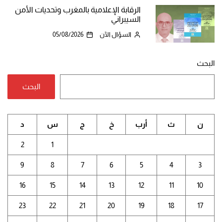
الرقابة الإعلامية بالمغرب وتحديات الأمن
السيبراني
السؤال الآن
05/08/2026
البحث
البحث
ن
ث
أرب
خ
ج
س
د
2
1
9
8
7
6
5
4
3
16
15
14
13
12
11
10
23
22
21
20
19
18
17