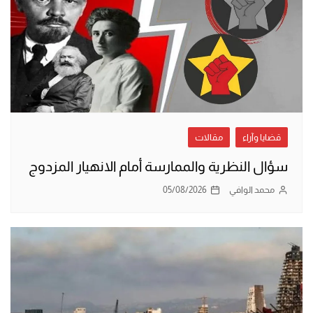
قضايا وآراء
مقالات
سؤال النظرية والممارسة أمام الانهيار المزدوج
محمد الوافي
05/08/2026