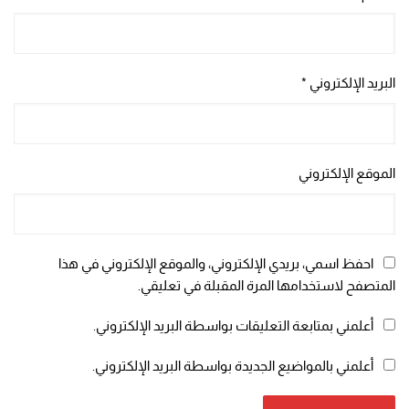
البريد الإلكتروني
*
الموقع الإلكتروني
احفظ اسمي، بريدي الإلكتروني، والموقع الإلكتروني في هذا
المتصفح لاستخدامها المرة المقبلة في تعليقي.
أعلمني بمتابعة التعليقات بواسطة البريد الإلكتروني.
أعلمني بالمواضيع الجديدة بواسطة البريد الإلكتروني.