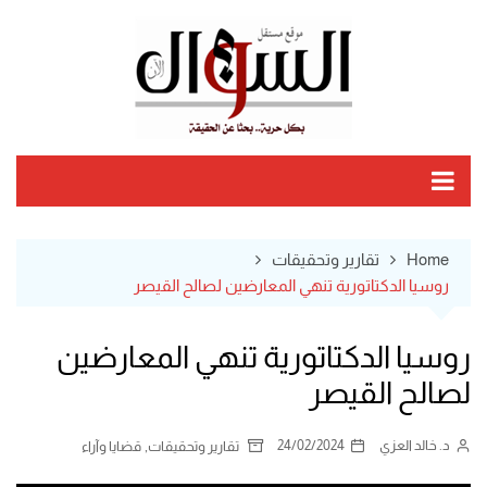
Ski
t
conten
Home
تقارير وتحقيقات
روسيا الدكتاتورية تنهي المعارضين لصالح القيصر
روسيا الدكتاتورية تنهي المعارضين
لصالح القيصر
د. خالد العزي
24/02/2024
,
تقارير وتحقيقات
قضايا وآراء