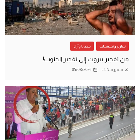
تقارير وتحقيقات
قضايا وآراء
من تفجير بيروت إلى تفجير الجنوب!
سمير سكاف
05/08/2026