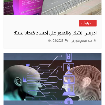
قضايا وآراء
إدريس لشكر والعبور على أجساد ضحايا سبتة
عبد الرحيم التوراني
04/08/2026