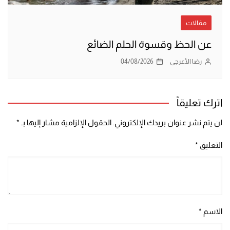
مقالات
عن الحظ وقسوة الحلم الضائع
رضا الأعرجي
04/08/2026
اترك تعليقاً
لن يتم نشر عنوان بريدك الإلكتروني.
الحقول الإلزامية مشار إليها بـ
*
التعليق
*
الاسم
*