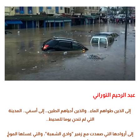
عبد الرحيم التوراني
إلى الذين طواهم الماء.. والذين أحياهم الطين…
إلى أسفي..
المدينة
التي لم تنحنِ يوما للمحيط..
إلى أرواحها التي صعدت مع زفير “وادي الشعبة
“
، والتي غسلها الموجُ