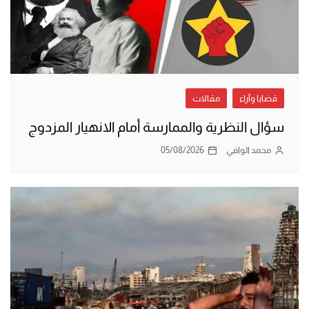
قضايا وآراء
مقالات
سؤال النظرية والممارسة أمام الانهيار المزدوج
محمد الوافي
05/08/2026