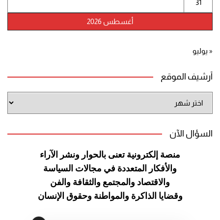
31
أغسطس 2026
« يوليو
أرشيف الموقع
أرشيف
الموقع
السؤال الآن
منصة إلكترونية تعنى بالحوار ونشر
الآراء
والأفكار المتعددة في مجالات
السياسة
والاقتصاد والمجتمع والثقافة
والفن
وقضايا الذاكرة والمواطنة
وحقوق الإنسان