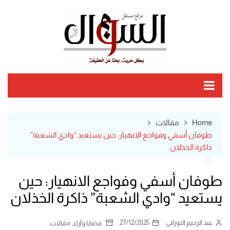
Ski
t
conten
Home
مقالات
طوفان أسفي وفواجع الانهيار: حين يستعيد “وادي الشعبة”
ذاكرة الخذلان
طوفان أسفي وفواجع الانهيار: حين
يستعيد “وادي الشعبة” ذاكرة الخذلان
عبد الرحيم التوراني
27/12/2025
,
قضايا وآراء
مقالات