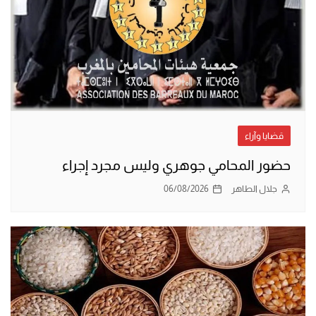
قضايا وآراء
حضور المحامي جوهري وليس مجرد إجراء
جلال الطاهر
06/08/2026