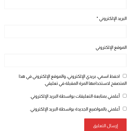
البريد الإلكتروني
*
الموقع الإلكتروني
احفظ اسمي، بريدي الإلكتروني، والموقع الإلكتروني في هذا
المتصفح لاستخدامها المرة المقبلة في تعليقي.
أعلمني بمتابعة التعليقات بواسطة البريد الإلكتروني.
أعلمني بالمواضيع الجديدة بواسطة البريد الإلكتروني.