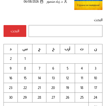
د. زياد منصور
06/08/2026
البحث
البحث
ن
ث
أرب
خ
ج
س
د
2
1
9
8
7
6
5
4
3
16
15
14
13
12
11
10
23
22
21
20
19
18
17
30
29
28
27
26
25
24