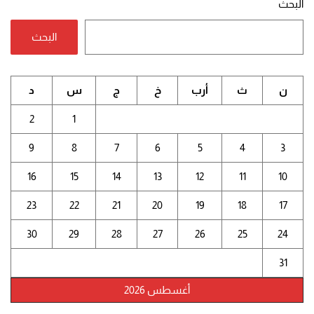
البحث
البحث
ن
ث
أرب
خ
ج
س
د
2
1
9
8
7
6
5
4
3
16
15
14
13
12
11
10
23
22
21
20
19
18
17
30
29
28
27
26
25
24
31
أغسطس 2026