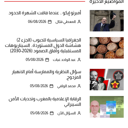
المواضيع الأخيرة
أمبرتو إيكو .. عندما فاقت الشهرة الحدود
المعطي قبّال
06/08/2026
الجغرافيا السياسية للحبوب (الجزء 2)
هشاشة الدول المستوردة.. السيناريوهات
المستقبلية وآفاق الصمود (2026-2030)
عبد الواحد غيات
05/08/2026
سؤال النظرية والممارسة أمام الانهيار
المزدوج
محمد الوافي
05/08/2026
الرقابة الإعلامية بالمغرب وتحديات الأمن
السيبراني
السؤال الآن
05/08/2026