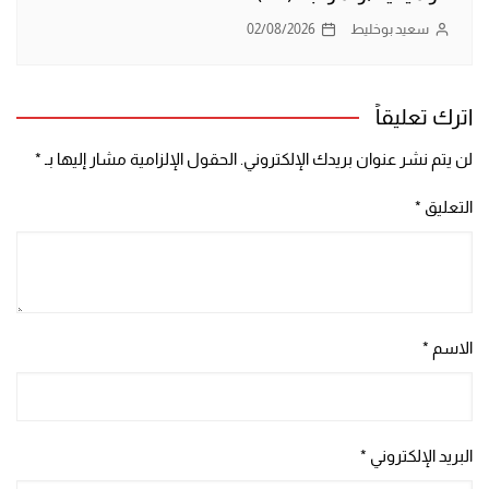
سعيد بوخليط
02/08/2026
اترك تعليقاً
لن يتم نشر عنوان بريدك الإلكتروني.
الحقول الإلزامية مشار إليها بـ
*
التعليق
*
الاسم
*
البريد الإلكتروني
*