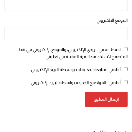
الموقع الإلكتروني
احفظ اسمي، بريدي الإلكتروني، والموقع الإلكتروني في هذا
المتصفح لاستخدامها المرة المقبلة في تعليقي.
أعلمني بمتابعة التعليقات بواسطة البريد الإلكتروني.
أعلمني بالمواضيع الجديدة بواسطة البريد الإلكتروني.