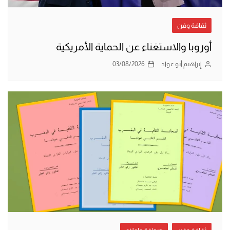
ثقافة وفن
أوروبا والاستغناء عن الحماية الأمريكية
إبراهيم أبو عواد
03/08/2026