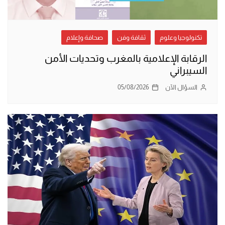
تكنولوجيا وعلوم
ثقافة وفن
صحافة وإعلام
الرقابة الإعلامية بالمغرب وتحديات الأمن
السيبراني
السؤال الآن
05/08/2026