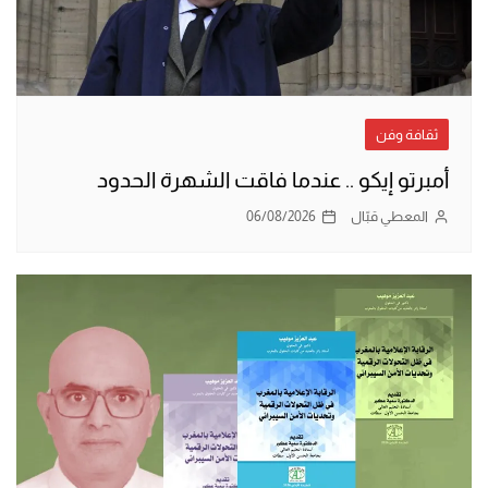
ثقافة وفن
أمبرتو إيكو .. عندما فاقت الشهرة الحدود
المعطي قبّال
06/08/2026