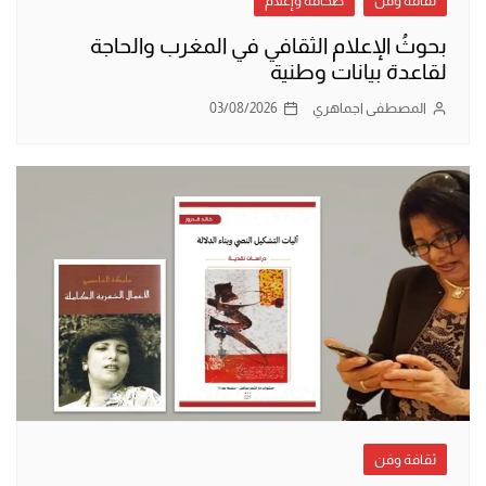
ثقافة وفن
صحافة وإعلام
بحوثُ الإعلام الثقافي في المغرب والحاجة
لقاعدة بيانات وطنية
المصطفى اجماهري
03/08/2026
ثقافة وفن