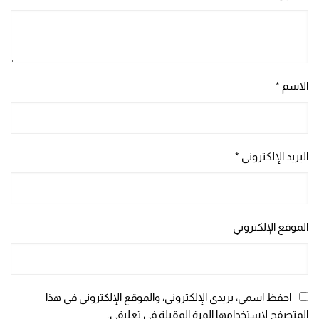
الاسم
*
البريد الإلكتروني
*
الموقع الإلكتروني
احفظ اسمي، بريدي الإلكتروني، والموقع الإلكتروني في هذا
المتصفح لاستخدامها المرة المقبلة في تعليقي.