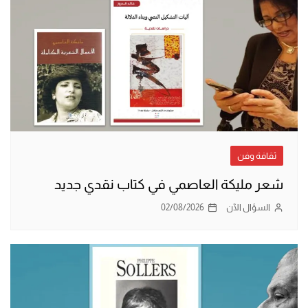
ثقافة وفن
شعر مليكة العاصمي في كتاب نقدي جديد
السؤال الآن
02/08/2026