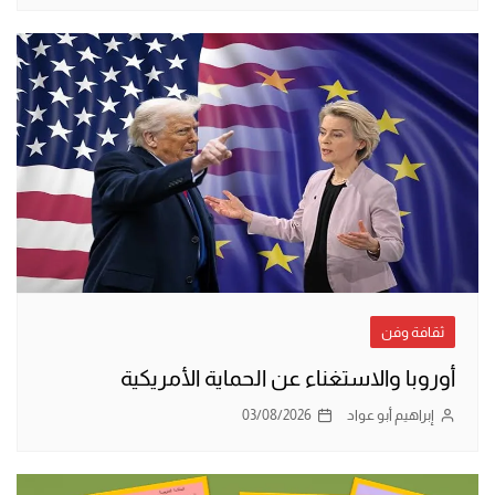
ثقافة وفن
أوروبا والاستغناء عن الحماية الأمريكية
إبراهيم أبو عواد
03/08/2026