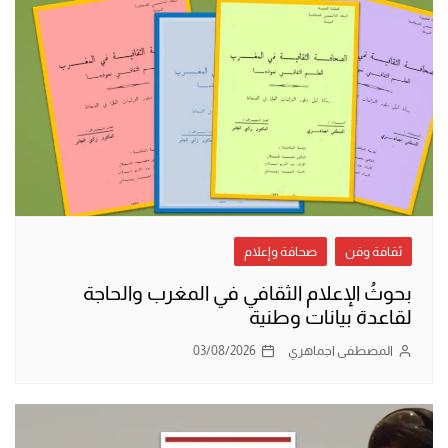
ثقافة وفن
صحافة وإعلام
بحوثُ الإعلام الثقافي في المغرب والحاجة
لقاعدة بيانات وطنية
المصطفى اجماهري
03/08/2026