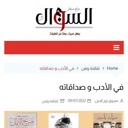
Ski
t
conten
Home
ثقافة وفن
في الأدب و صداقاته
في الأدب و صداقاته
صدوق نور الدين
09/07/2022
ثقافة وفن