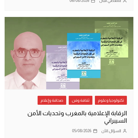
المعطي قبّال
06/08/2026
تكنولوجيا وعلوم
ثقافة وفن
صحافة وإعلام
الرقابة الإعلامية بالمغرب وتحديات الأمن
السيبراني
السؤال الآن
05/08/2026