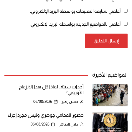
أعلمني بمتابعة التعليقات بواسطة البريد الإلكتروني.
أعلمني بالمواضيع الجديدة بواسطة البريد الإلكتروني.
المواضيع الأخيرة
أحداث سبتة.. لماذا كل هذا الانزعاج
الأوروبي؟
حسن زهير
06/08/2026
حضور المحامي جوهري وليس مجرد إجراء
جلال الطاهر
06/08/2026