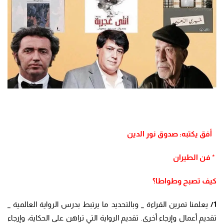
أفق يكتبه: صدوق نور الدين
*
فن الطيران
كيف تصبح وطواطا؟
1/
يعلمنا تمرين القراءة _ وبالتحديد ما يرتبط بدرس الرواية العالمية _
تقديم أعمال وإرجاء أخرى. تقديم الرواية التي تراهن على الحكاية، وإرجاء