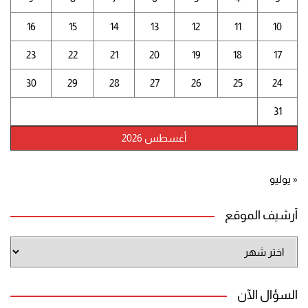
16
15
14
13
12
11
10
23
22
21
20
19
18
17
30
29
28
27
26
25
24
31
أغسطس 2026
« يوليو
أرشيف الموقع
أرشيف
الموقع
السؤال الآن