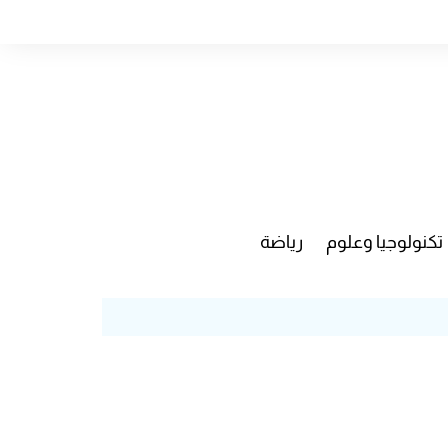
تكنولوجيا وعلوم
رياضة