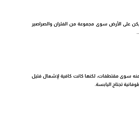
لم يكن على الأرض سوى مجموعة من الفئران والصراصير
..
ا منه سوى مقتطفات، لكنها كانت كافية لإشعال فتيل
وفانية تجتاح اليابسة
.