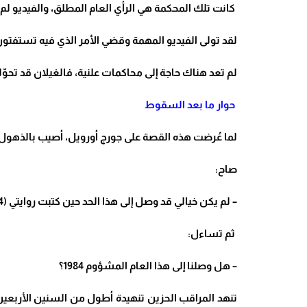
كانت تلك المحكمة هي الرأي العام المطلق، والفيديو لم
لقد تولى الفيديو المهمة وقضي الأمر الذي فيه تستفتو
لم تعد هناك حاجة إلى محاكمات علنية، فالغيلان قد تحو
حوار ما بعد السقوط
لما عُرضت هذه القصة على جورج أورويل، أصيب بالذهول،
صاح:
– لم يكن خيالي قد وصل إلى هذا الحد حين كتبت روايتي (1984)…
ثم تساءل:
– هل وصلنا إلى هذا العام المشؤوم 1984؟