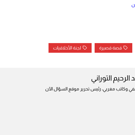
ن
قصة قصيرة
لجنة الأخلاقيات
 الرحيم التوراني
ي وكاتب مغربي، رئيس تحرير موقع السؤال الآن