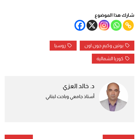
شارك هذا الموضوع
بوتين وكيم جون اون
روسيا
كوريا الشمالية
د. خالد العزي
أستاذ جامعي وباحث لبناني