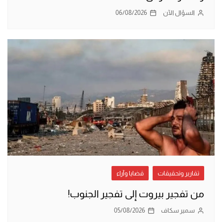
السؤال الآن
06/08/2026
تقارير وتحقيقات
قضايا وآراء
من تفجير بيروت إلى تفجير الجنوب!
سمير سكاف
05/08/2026