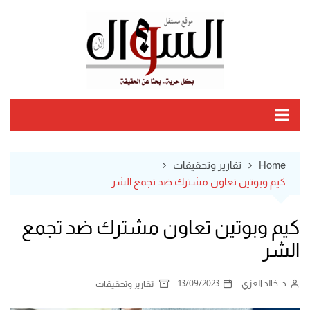
Ski
t
conten
Home
تقارير وتحقيقات
كيم وبوتين تعاون مشترك ضد تجمع الشر
كيم وبوتين تعاون مشترك ضد تجمع
الشر
د. خالد العزي
13/09/2023
تقارير وتحقيقات