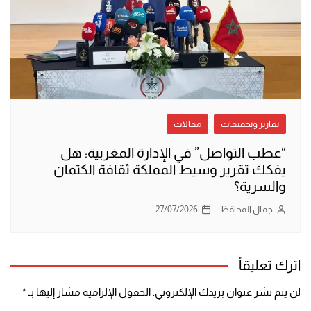
تقارير وتحقيقات
مقالات
“عطب التواصل” في الإدارة المغربية: هل
يفكك تقرير وسيط المملكة ثقافة الكتمان
والسرية؟
جمال المحافظ
27/07/2026
اترك تعليقاً
لن يتم نشر عنوان بريدك الإلكتروني.
الحقول الإلزامية مشار إليها بـ
*