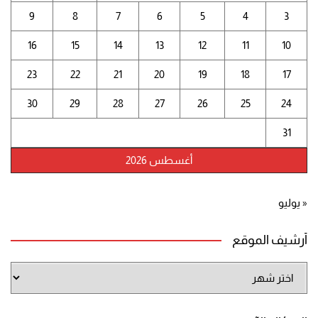
9
8
7
6
5
4
3
16
15
14
13
12
11
10
23
22
21
20
19
18
17
30
29
28
27
26
25
24
31
أغسطس 2026
« يوليو
أرشيف الموقع
أرشيف
الموقع