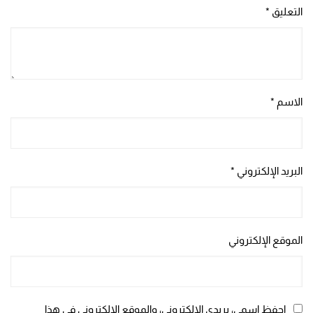
التعليق
*
الاسم
*
البريد الإلكتروني
*
الموقع الإلكتروني
احفظ اسمي، بريدي الإلكتروني، والموقع الإلكتروني في هذا