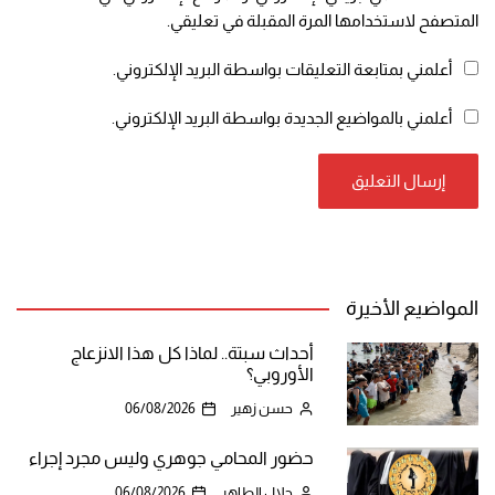
المتصفح لاستخدامها المرة المقبلة في تعليقي.
أعلمني بمتابعة التعليقات بواسطة البريد الإلكتروني.
أعلمني بالمواضيع الجديدة بواسطة البريد الإلكتروني.
المواضيع الأخيرة
أحداث سبتة.. لماذا كل هذا الانزعاج
الأوروبي؟
حسن زهير
06/08/2026
حضور المحامي جوهري وليس مجرد إجراء
جلال الطاهر
06/08/2026