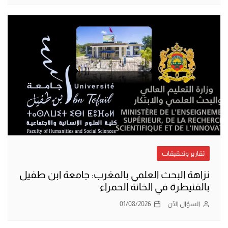
تقارير وتحقيقات
نزاهة البحث العلمي بالمغرب: جامعة ابن طفيل
بالقنيطرة في الخانة الحمراء
السؤال الآن
01/08/2026