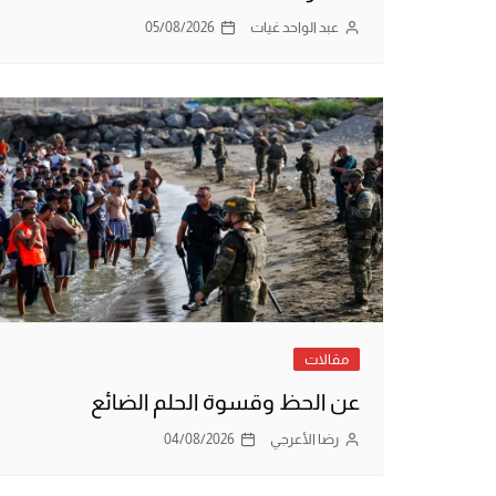
عبد الواحد غيات
05/08/2026
مقالات
عن الحظ وقسوة الحلم الضائع
رضا الأعرجي
04/08/2026