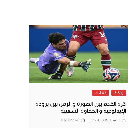
رياضة
مقالات
كرة القدم بين الصورة و الرمز: بين برودة
الإيدلوجية و الحفاوة الشعبية
د. عبد الوهاب الصافي
03/08/2026