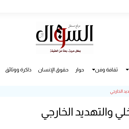
ثقافة وفن
حوار
حقوق الإنسان
ذاكرة ووثائق
راء
سينما
ديد الخارجي
مسرح
خلي والتهديد الخارجي