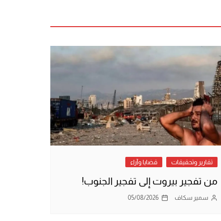
تقارير وتحقيقات
قضايا وآراء
من تفجير بيروت إلى تفجير الجنوب!
سمير سكاف
05/08/2026