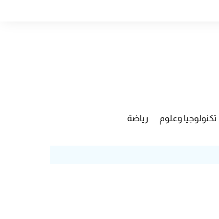
تكنولوجيا وعلوم
رياضة