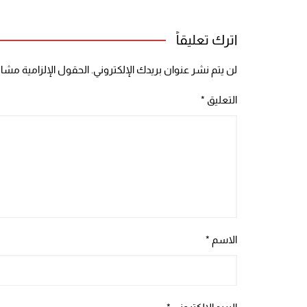
اترك تعليقاً
لن يتم نشر عنوان بريدك الإلكتروني.
الحقول الإلزامية مشار 
التعليق
*
الاسم
*