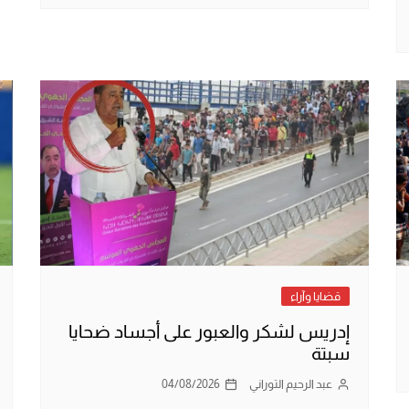
قضايا وآراء
إدريس لشكر والعبور على أجساد ضحايا
سبتة
عبد الرحيم التوراني
04/08/2026