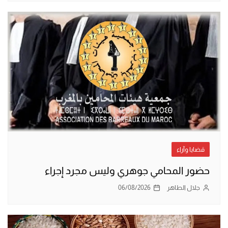
قضايا وآراء
حضور المحامي جوهري وليس مجرد إجراء
جلال الطاهر
06/08/2026