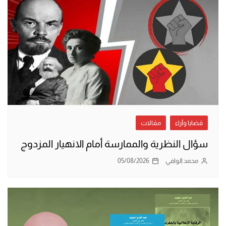
قضايا وآراء
مقالات
سؤال النظرية والممارسة أمام الانهيار المزدوج
محمد الوافي
05/08/2026