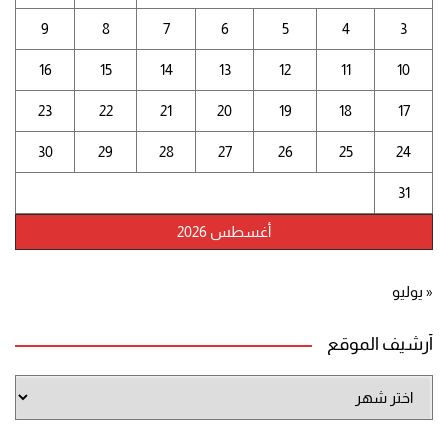
9
8
7
6
5
4
3
16
15
14
13
12
11
10
23
22
21
20
19
18
17
30
29
28
27
26
25
24
31
أغسطس 2026
« يوليو
أرشيف الموقع
أرشيف
الموقع