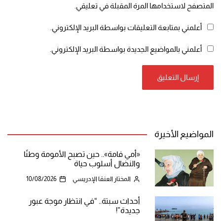
المتصفح لاستخدامها المرة المقبلة في تعليقي.
أعلمني بمتابعة التعليقات بواسطة البريد الإلكتروني.
أعلمني بالمواضيع الجديدة بواسطة البريد الإلكتروني.
المواضيع الأخيرة
«أمي فامة».. حين تصبح الأمومة وطنًا
والنضال أسلوب حياة
المختار العنقا الإدريسي
10/08/2026
أحداث سبتة.. “في انتظار موجة عبور
جديدة”!