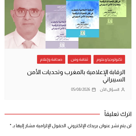
تكنولوجيا وعلوم
ثقافة وفن
صحافة وإعلام
الرقابة الإعلامية بالمغرب وتحديات الأمن
السيبراني
السؤال الآن
05/08/2026
اترك تعليقاً
لن يتم نشر عنوان بريدك الإلكتروني.
الحقول الإلزامية مشار إليها بـ
*