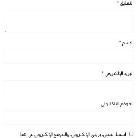
التعليق
*
الاسم
*
البريد الإلكتروني
*
الموقع الإلكتروني
احفظ اسمي، بريدي الإلكتروني، والموقع الإلكتروني في هذا