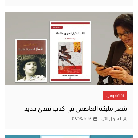
ثقافة وفن
شعر مليكة العاصمي في كتاب نقدي جديد
السؤال الآن
02/08/2026