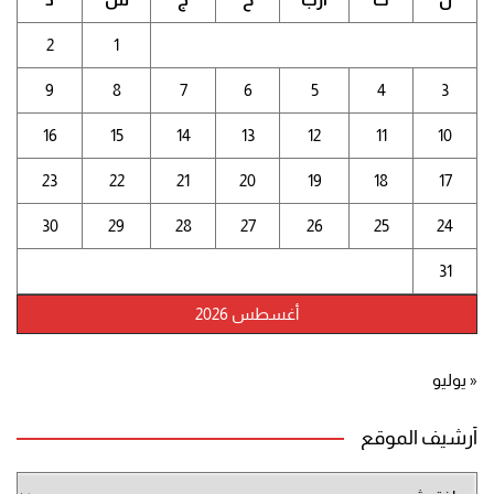
2
1
9
8
7
6
5
4
3
16
15
14
13
12
11
10
23
22
21
20
19
18
17
30
29
28
27
26
25
24
31
أغسطس 2026
« يوليو
أرشيف الموقع
أرشيف