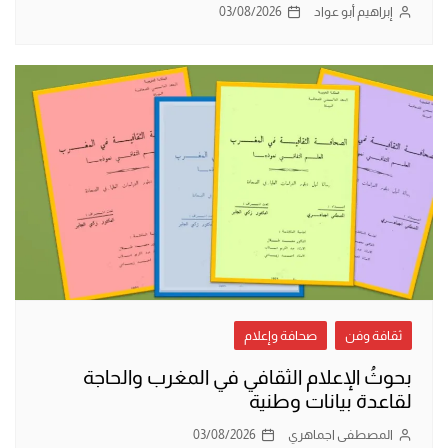
إبراهيم أبو عواد
03/08/2026
ثقافة وفن
صحافة وإعلام
بحوثُ الإعلام الثقافي في المغرب والحاجة
لقاعدة بيانات وطنية
المصطفى اجماهري
03/08/2026