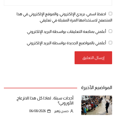
احفظ اسمي، بريدي الإلكتروني، والموقع الإلكتروني في هذا
المتصفح لاستخدامها المرة المقبلة في تعليقي.
أعلمني بمتابعة التعليقات بواسطة البريد الإلكتروني.
أعلمني بالمواضيع الجديدة بواسطة البريد الإلكتروني.
المواضيع الأخيرة
أحداث سبتة.. لماذا كل هذا الانزعاج
الأوروبي؟
حسن زهير
06/08/2026