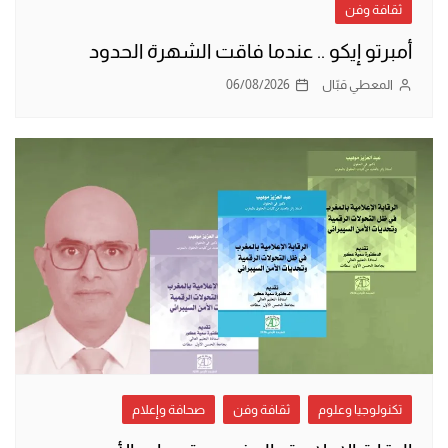
ثقافة وفن
أمبرتو إيكو .. عندما فاقت الشهرة الحدود
المعطي قبّال
06/08/2026
تكنولوجيا وعلوم
ثقافة وفن
صحافة وإعلام