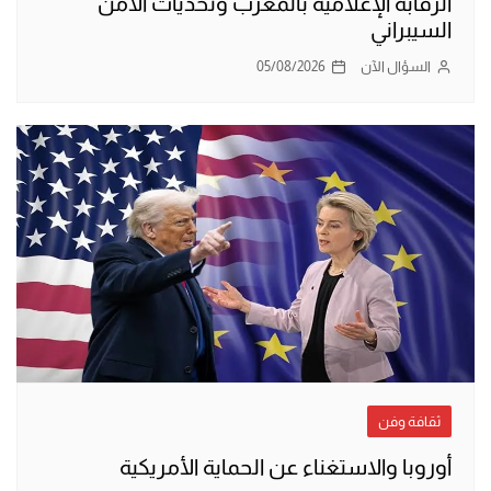
الرقابة الإعلامية بالمغرب وتحديات الأمن
السيبراني
السؤال الآن
05/08/2026
ثقافة وفن
أوروبا والاستغناء عن الحماية الأمريكية