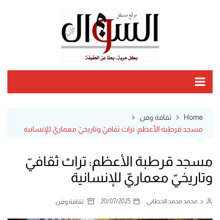
Ski
t
conten
Home
ثقافة وفن
مسجد قرطبة الأعظم: تراث ثقافيّ وتاريخيّ معماريّ للإنسانية
مسجد قرطبة الأعظم: تراث ثقافيّ
وتاريخيّ معماريّ للإنسانية
د. محمد محمد الخطابي
20/07/2025
ثقافة وفن