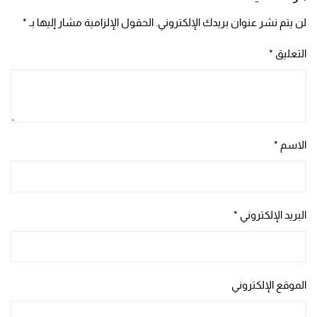
لن يتم نشر عنوان بريدك الإلكتروني.
الحقول الإلزامية مشار إليها بـ
*
التعليق
*
الاسم
*
البريد الإلكتروني
*
الموقع الإلكتروني