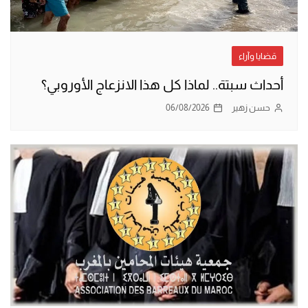
قضايا وآراء
أحداث سبتة.. لماذا كل هذا الانزعاج الأوروبي؟
حسن زهير
06/08/2026