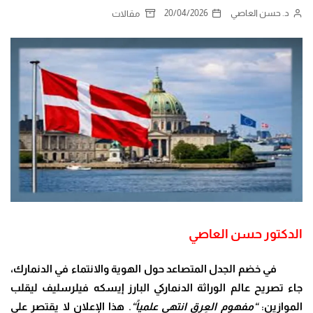
د. حسن العاصي
20/04/2026
مقالات
الدكتور حسن العاصي
في خضم الجدل المتصاعد حول الهوية والانتماء في الدنمارك،
جاء تصريح عالم الوراثة الدنماركي البارز إيسكه فيلرسليف ليقلب
الموازين:
“
مفهوم العِرق انتهى علمياً
“
. هذا الإعلان لا يقتصر على