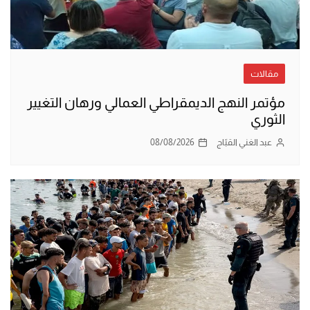
مقالات
مؤتمر النهج الديمقراطي العمالي ورهان التغيير
الثوري
عبد الغني القبّاج
08/08/2026