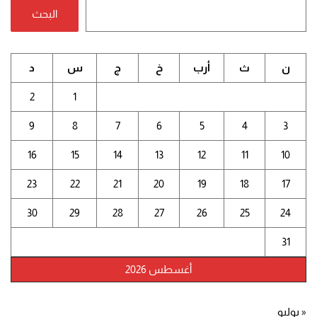
البحث
ن
ث
أرب
خ
ج
س
د
2
1
9
8
7
6
5
4
3
16
15
14
13
12
11
10
23
22
21
20
19
18
17
30
29
28
27
26
25
24
31
أغسطس 2026
« يوليو