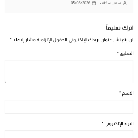
سمير سكاف
05/08/2026
اترك تعليقاً
لن يتم نشر عنوان بريدك الإلكتروني.
الحقول الإلزامية مشار إليها بـ
*
التعليق
*
الاسم
*
البريد الإلكتروني
*