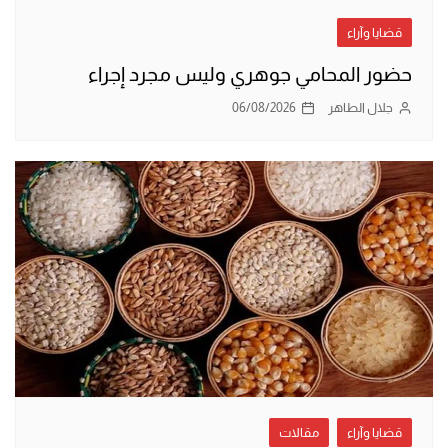
قضايا وآراء
حضور المحامي جوهري وليس مجرد إجراء
جلال الطاهر
06/08/2026
قضايا وآراء
مقالات