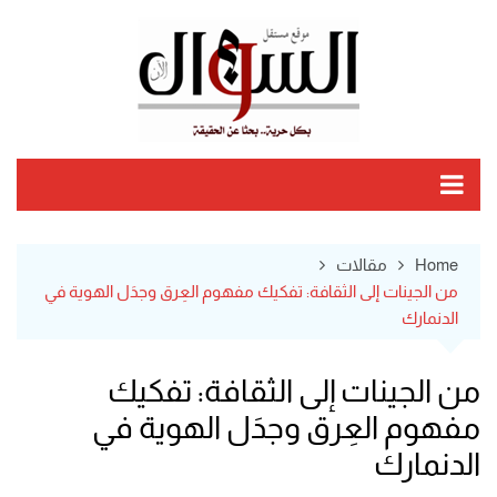
Ski
t
conten
Home
مقالات
من الجينات إلى الثقافة: تفكيك مفهوم العِرق وجدَل الهوية في
الدنمارك
من الجينات إلى الثقافة: تفكيك
مفهوم العِرق وجدَل الهوية في
الدنمارك