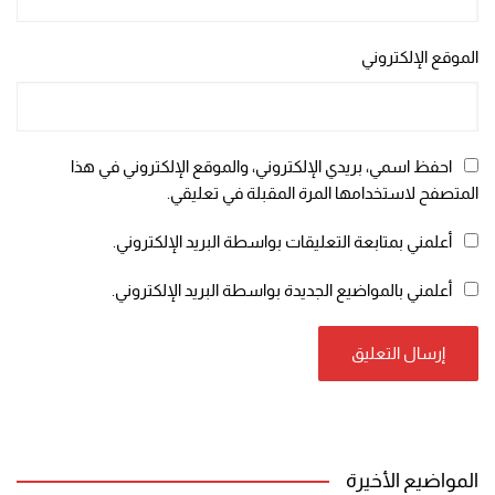
الموقع الإلكتروني
احفظ اسمي، بريدي الإلكتروني، والموقع الإلكتروني في هذا
المتصفح لاستخدامها المرة المقبلة في تعليقي.
أعلمني بمتابعة التعليقات بواسطة البريد الإلكتروني.
أعلمني بالمواضيع الجديدة بواسطة البريد الإلكتروني.
المواضيع الأخيرة