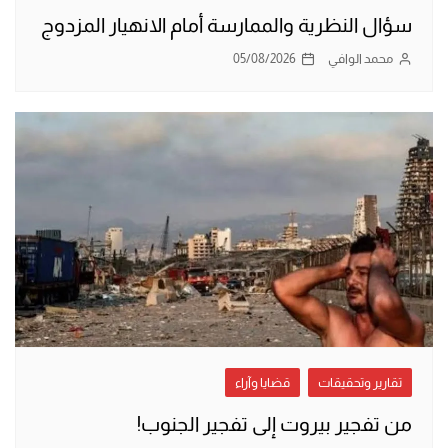
سؤال النظرية والممارسة أمام الانهيار المزدوج
محمد الوافي
05/08/2026
تقارير وتحقيقات
قضايا وآراء
من تفجير بيروت إلى تفجير الجنوب!