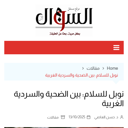
Ski
t
conten
Home
مقالات
نوبل للسلام: بين الضحية والسردية الغربية
نوبل للسلام: بين الضحية والسردية
الغربية
د. حسن العاصي
13/10/2025
مقالات