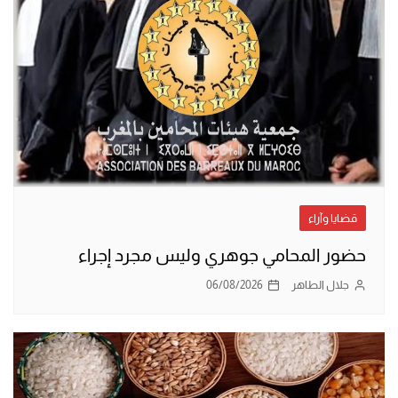
قضايا وآراء
حضور المحامي جوهري وليس مجرد إجراء
جلال الطاهر
06/08/2026