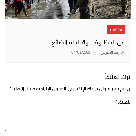
مقالات
عن الحظ وقسوة الحلم الضائع
رضا الأعرجي
04/08/2026
اترك تعليقاً
لن يتم نشر عنوان بريدك الإلكتروني.
الحقول الإلزامية مشار إليها بـ
*
التعليق
*