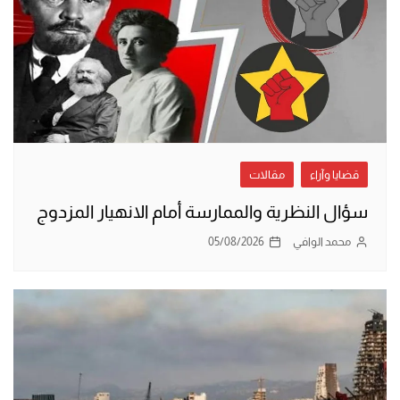
قضايا وآراء
مقالات
سؤال النظرية والممارسة أمام الانهيار المزدوج
محمد الوافي
05/08/2026