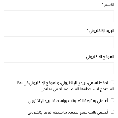
الاسم
*
البريد الإلكتروني
*
الموقع الإلكتروني
احفظ اسمي، بريدي الإلكتروني، والموقع الإلكتروني في هذا
المتصفح لاستخدامها المرة المقبلة في تعليقي.
أعلمني بمتابعة التعليقات بواسطة البريد الإلكتروني.
أعلمني بالمواضيع الجديدة بواسطة البريد الإلكتروني.