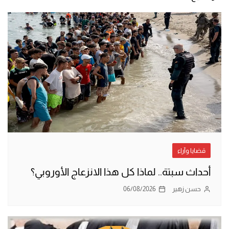
قضايا وآراء
أحداث سبتة.. لماذا كل هذا الانزعاج الأوروبي؟
حسن زهير
06/08/2026