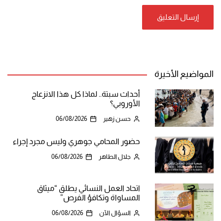
المواضيع الأخيرة
أحداث سبتة.. لماذا كل هذا الانزعاج
الأوروبي؟
حسن زهير
06/08/2026
حضور المحامي جوهري وليس مجرد إجراء
جلال الطاهر
06/08/2026
اتحاد العمل النسائي يطلق “ميثاق
المساواة وتكافؤ الفرص”
السؤال الآن
06/08/2026