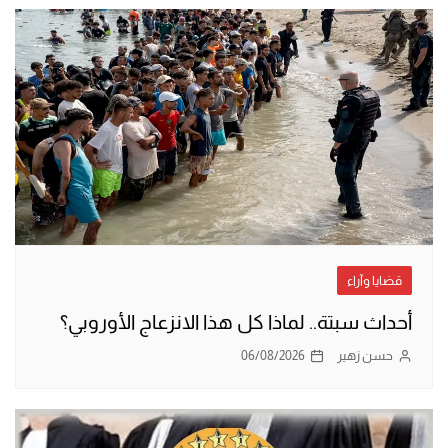
قضايا وآراء
أحداث سبتة.. لماذا كل هذا الانزعاج الأوروبي؟
حسن زهير
06/08/2026