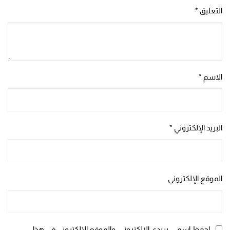
التعليق
*
الاسم
*
البريد الإلكتروني
*
الموقع الإلكتروني
احفظ اسمي، بريدي الإلكتروني، والموقع الإلكتروني في هذا