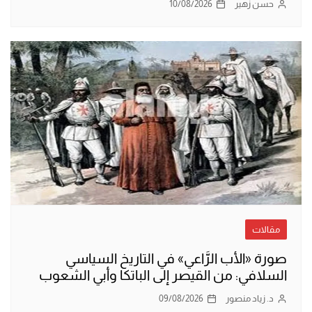
حسن زهير
10/08/2026
مقالات
صورة «الأب الرَّاعي» في التاريخ السياسي
السلافي: من القيصر إلى الباتكا وأبي الشعوب
د. زياد منصور
09/08/2026