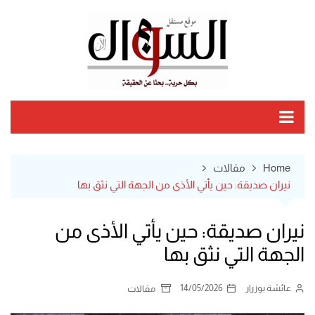
Ski
t
conten
Home
مقالات
نيران صديقة: حين يأتي الأذى من الجهة التي نثق بها
نيران صديقة: حين يأتي الأذى من
الجهة التي نثق بها
عائشة بوزرار
14/05/2026
مقالات