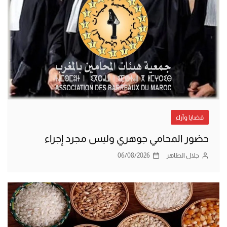
قضايا وآراء
حضور المحامي جوهري وليس مجرد إجراء
جلال الطاهر
06/08/2026