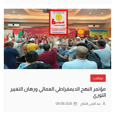
مقالات
مؤتمر النهج الديمقراطي العمالي ورهان التغيير
الثوري
عبد الغني القبّاج
08/08/2026