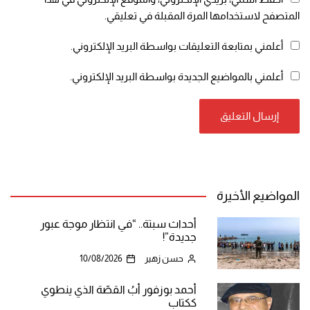
المتصفح لاستخدامها المرة المقبلة في تعليقي.
أعلمني بمتابعة التعليقات بواسطة البريد الإلكتروني.
أعلمني بالمواضيع الجديدة بواسطة البريد الإلكتروني.
المواضيع الأخيرة
أحداث سبتة.. “في انتظار موجة عبور
جديدة”!
حسن زهير
10/08/2026
أحمد بوزفور أبُ القصّة الذي ينطوي
ككتاب