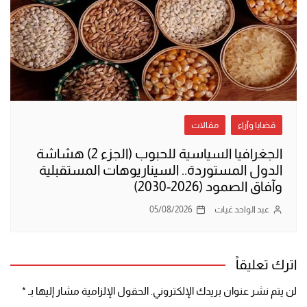
قضايا وآراء
مقالات
الجغرافيا السياسية للحبوب (الجزء 2) هشاشة
الدول المستوردة.. السيناريوهات المستقبلية
وآفاق الصمود (2026-2030)
عبد الواحد غيات
05/08/2026
اترك تعليقاً
لن يتم نشر عنوان بريدك الإلكتروني.
الحقول الإلزامية مشار إليها بـ
*