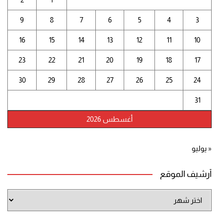
9
8
7
6
5
4
3
16
15
14
13
12
11
10
23
22
21
20
19
18
17
30
29
28
27
26
25
24
31
أغسطس 2026
« يوليو
أرشيف الموقع
أرشيف
الموقع