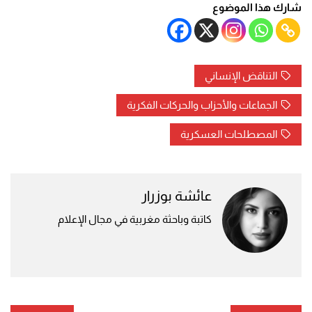
شارك هذا الموضوع
التناقض الإنساني
الجماعات والأحزاب والحركات الفكرية
المصطلحات العسكرية
عائشة بوزرار
كاتبة وباحثة مغربية في مجال الإعلام