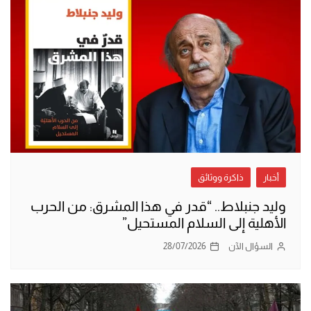
أخبار
ذاكرة ووثائق
وليد جنبلاط.. “قدر في هذا المشرق: من الحرب
الأهلية إلى السلام المستحيل”
السؤال الآن
28/07/2026