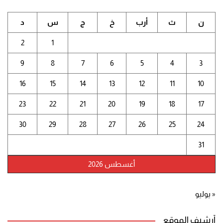
ن
ث
أرب
خ
ج
س
د
2
1
9
8
7
6
5
4
3
16
15
14
13
12
11
10
23
22
21
20
19
18
17
30
29
28
27
26
25
24
31
أغسطس 2026
« يوليو
أرشيف الموقع