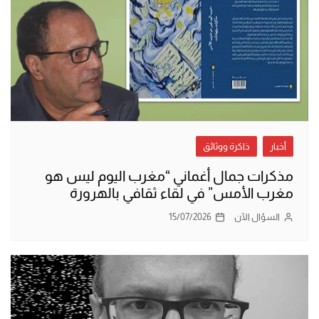
أخبار
ذاكرة ووثائق
مذكرات جمال أغماني “مغرب اليوم ليس هو
مغرب الأمس” في لقاء ثقافي بالهرورة
السؤال الآن
15/07/2026