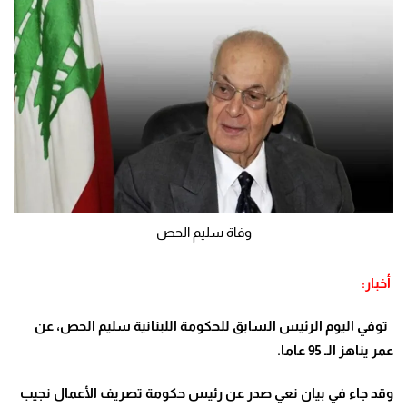
وفاة سليم الحص
أخبار:
توفي اليوم الرئيس السابق للحكومة اللبنانية سليم الحص، عن
عمر يناهز الـ 95 عاما.
وقد جاء في بيان نعي صدر عن رئيس حكومة تصريف الأعمال نجيب