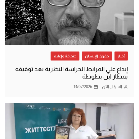
أخبار
حقوق الإنسان
صحافة وإعلام
إيداع علي المرابط الحراسة النظرية بعد توقيفه
بمطار ابن بطوطة
السؤال الآن
13/07/2026