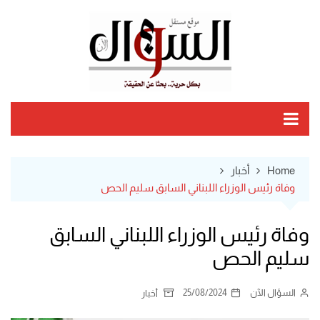
Ski
t
conten
Home
أخبار
وفاة رئيس الوزراء اللبناني السابق سليم الحص
وفاة رئيس الوزراء اللبناني السابق
سليم الحص
السؤال الآن
25/08/2024
أخبار