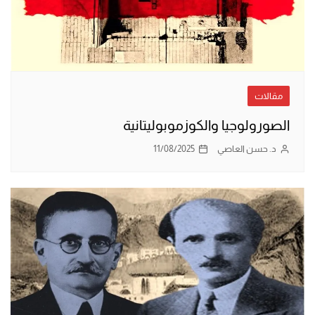
مقالات
الصورولوجيا والكوزموبوليتانية
د. حسن العاصي
11/08/2025