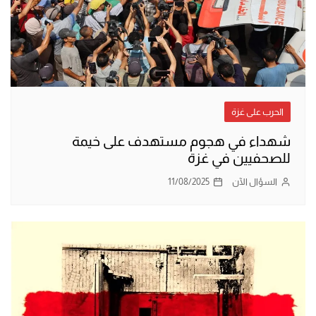
الحرب على غزة
شهداء في هجوم مستهدف على خيمة
للصحفيين في غزة
السؤال الآن
11/08/2025