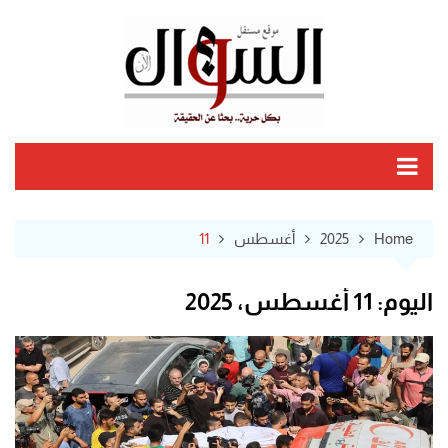
Ski
t
conten
Home
2025
أغسطس
11
اليوم:
11 أغسطس، 2025