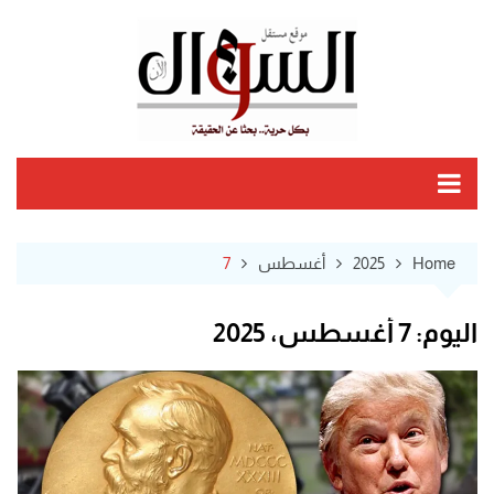
Ski
t
conten
Home
2025
أغسطس
7
اليوم:
7 أغسطس، 2025