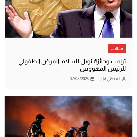
مقالات
ترامب وجائزة نوبل للسلام: المرض الطفولي
للرئيس المهووس
المعطي قبّال
07/08/2025