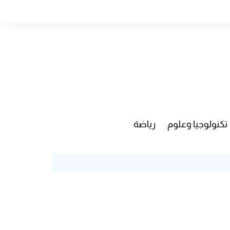
تكنولوجيا وعلوم
رياضة