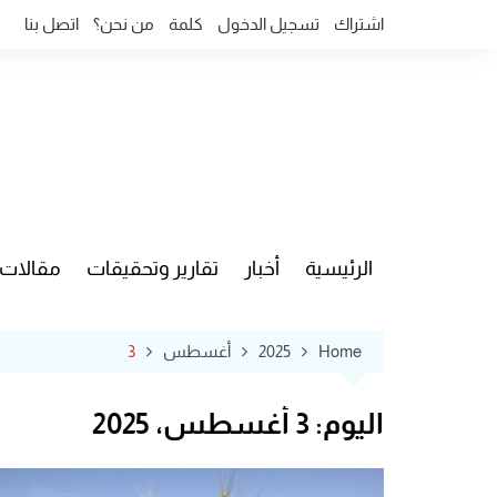
Ski
اشتراك
تسجيل الدخول
كلمة
من نحن؟
اتصل بنا
t
conten
الرئيسية
أخبار
تقارير وتحقيقات
مقالات
قضايا وآ
Home
2025
أغسطس
3
اليوم:
3 أغسطس، 2025