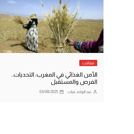
مقالات
الأمن الغذائي في المغرب: التحديات..
الفرص والمستقبل
عبد الواحد غيات
03/08/2025