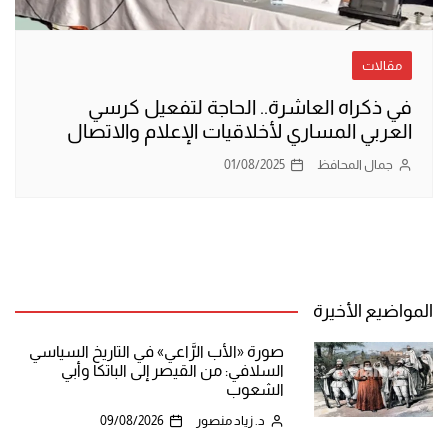
مقالات
في ذكراه العاشرة.. الحاجة لتفعيل كرسي
العربي المساري لأخلاقيات الإعلام والاتصال
جمال المحافظ
01/08/2025
المواضيع الأخيرة
صورة «الأب الرَّاعي» في التاريخ السياسي
السلافي: من القيصر إلى الباتكا وأبي
الشعوب
د. زياد منصور
09/08/2026