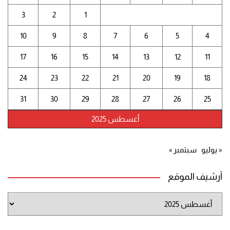
3
2
1
10
9
8
7
6
5
4
17
16
15
14
13
12
11
24
23
22
21
20
19
18
31
30
29
28
27
26
25
أغسطس 2025
« يوليو
سبتمبر »
أرشيف الموقع
أرشيف
الموقع