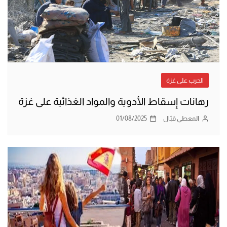
الحرب على غزة
رهانات إسقاط الأدوية والمواد الغذائية على غزة
المعطي قبّال
01/08/2025