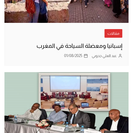
مقالات
إسبانيا ومعضلة السياحة في المغرب
عبد العلي جدوبي
01/08/2025