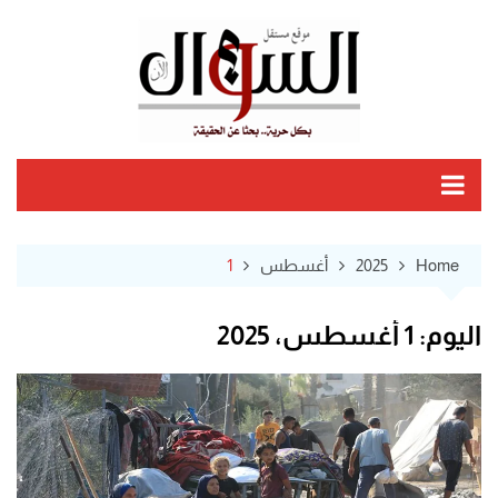
Ski
t
conten
Home
2025
أغسطس
1
اليوم:
1 أغسطس، 2025