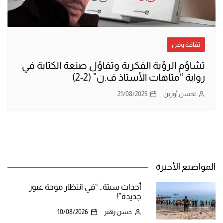
ثقافة وفن
تشاؤم الرؤية الفكرية وتفاؤل صنعة الكتابة في
رواية “متاهات الأستاذ ف.ن” (2-2)
لحسن أوزين
21/08/2025
المواضيع الأخيرة
أحداث سبتة.. “في انتظار موجة عبور
جديدة”!
حسن زهير
10/08/2026