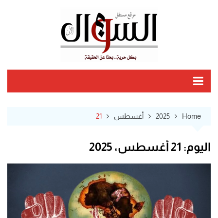
Ski
t
conten
Home
2025
أغسطس
21
اليوم:
21 أغسطس، 2025