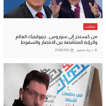
مقالات
من كيسنجر إلى سوروس.. جيبوليتيك العالم
والرؤية المتناقضة بين الانتصار والسقوط
د. زياد منصور
21/08/2025