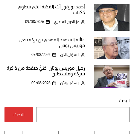
أحمد بوزفور أبُ القصّة الذي ينطوي
ككتاب
عز الدين الماعزي
09/08/2026
عائلة الشهيد المهدي بن بركة تنعي
موريس بوتان
السؤال الآن
09/08/2026
رحيل موريس بوتان: طَيُّ صفحة من ذاكرة
بنبركة وفلسطين
السؤال الآن
09/08/2026
البحث
البحث