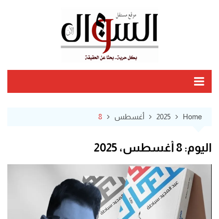
Ski
t
conten
Home
2025
أغسطس
8
اليوم:
8 أغسطس، 2025