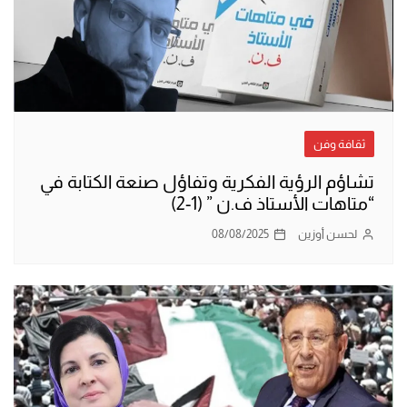
ثقافة وفن
تشاؤم الرؤية الفكرية وتفاؤل صنعة الكتابة في
“متاهات الأستاذ ف.ن ” (1-2)
لحسن أوزين
08/08/2025