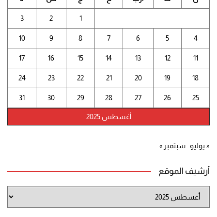
3
2
1
10
9
8
7
6
5
4
17
16
15
14
13
12
11
24
23
22
21
20
19
18
31
30
29
28
27
26
25
أغسطس 2025
« يوليو
سبتمبر »
أرشيف الموقع
أرشيف
الموقع