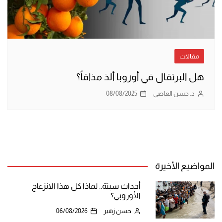
مقالات
هل البرتقال في أوروبا ألذ مذاقاً؟
د. حسن العاصي
08/08/2025
المواضيع الأخيرة
أحداث سبتة.. لماذا كل هذا الانزعاج
الأوروبي؟
حسن زهير
06/08/2026