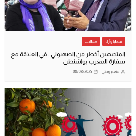
قضايا وآراء
مقالات
المتصهين أخطر من الصهيوني.. في العلاقة مع
سفارة المغرب بواشنطن
منعم وحتي
08/08/2025