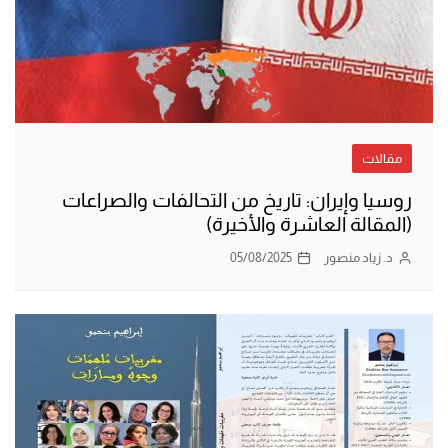
مقالات
روسيا وإيران: تاريخ من التحالفات والصراعات
(المقالة العاشرة والأخيرة)
د. زياد منصور
05/08/2025