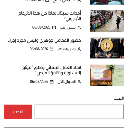
أحداث سبتة.. لماذا كل هذا الانزعاج
الأوروبي؟
حسن زهير
06/08/2026
حضور المحامي جوهري وليس مجرد إجراء
جلال الطاهر
06/08/2026
اتحاد العمل النسائي يطلق “ميثاق
المساواة وتكافؤ الفرص”
السؤال الآن
06/08/2026
البحث
البحث