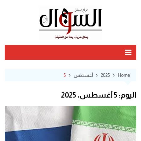
Ski
t
conten
Home
2025
أغسطس
5
اليوم:
5 أغسطس، 2025