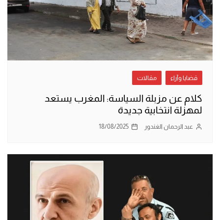
قضايا وآراء
مقالات
كلام عن مزبلة السياسة: المغرب يستعد
لمهزلة انتخابية جديدة
عبد الرحمان الغندور
18/08/2025