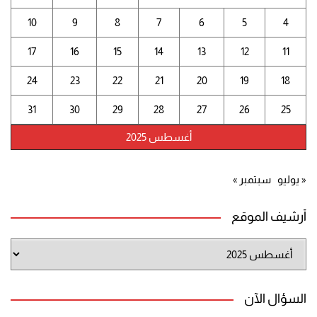
10
9
8
7
6
5
4
17
16
15
14
13
12
11
24
23
22
21
20
19
18
31
30
29
28
27
26
25
أغسطس 2025
« يوليو
سبتمبر »
أرشيف الموقع
أرشيف
الموقع
السؤال الآن