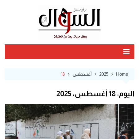
Ski
t
conten
Home
2025
أغسطس
18
اليوم:
18 أغسطس، 2025