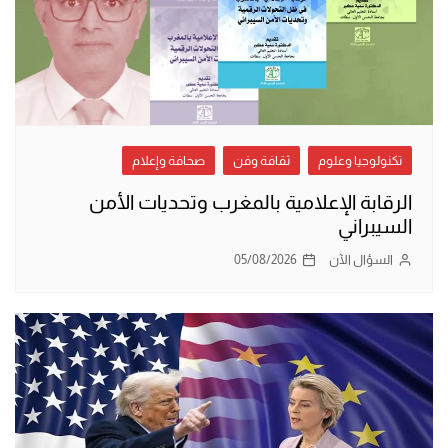
تكنولوجيا وعلوم
ثقافة وفن
صحافة وإعلام
الرقابة الإعلامية بالمغرب وتحديات الأمن
السيبراني
السؤال الآن
05/08/2026