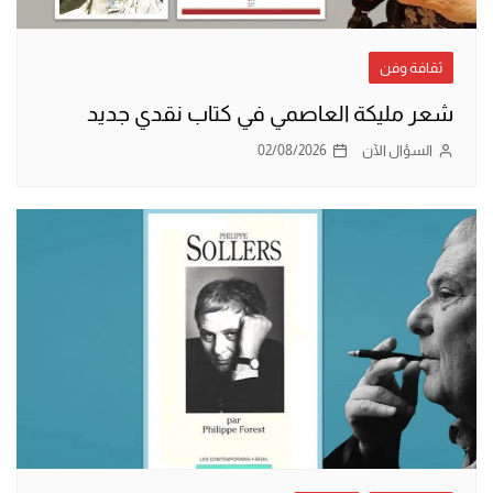
ثقافة وفن
شعر مليكة العاصمي في كتاب نقدي جديد
السؤال الآن
02/08/2026