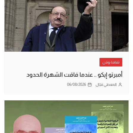
ثقافة وفن
أمبرتو إيكو .. عندما فاقت الشهرة الحدود
المعطي قبّال
06/08/2026