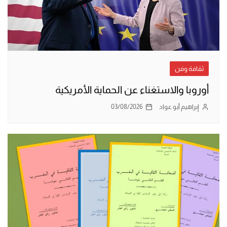
ثقافة وفن
أوروبا والاستغناء عن الحماية الأمريكية
إبراهيم أبو عواد
03/08/2026