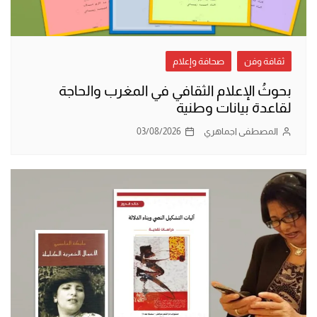
ثقافة وفن
صحافة وإعلام
بحوثُ الإعلام الثقافي في المغرب والحاجة
لقاعدة بيانات وطنية
المصطفى اجماهري
03/08/2026