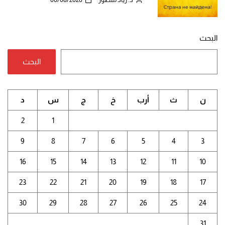
البحث
البحث
ن
ث
أرب
خ
ج
س
د
2
1
9
8
7
6
5
4
3
16
15
14
13
12
11
10
23
22
21
20
19
18
17
30
29
28
27
26
25
24
31