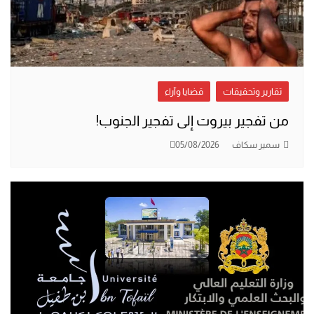
تقارير وتحقيقات
قضايا وآراء
من تفجير بيروت إلى تفجير الجنوب!
سمير سكاف
05/08/2026