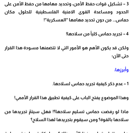
3 –
تشكيل قوات حفظ الأمن، وتحديد مهامها من حفظ الأمن على
الحدود ومساعدة القوى الامنية الفلسطينية للحلول مكان
حماس… من دون تحديد مهامها “العسكرية
“!
4 –
تجريد حماس كلياً من سلاحها
!
ولكن قد يكون الأهم هو الأمور التي لا تتضمنها مسودة هذا القرار
حتى الآن؛
وأبرزها
:
1 –
عدم ذكر كيفية تجريد حماس لسلاحها
.
وهذا الموضوع يفتح الباب على كيفية تطبيق هذا القرار الأممي
!
ماذا لو رفضت حماس تسليم سلاحها؟! فهل سيتمّ تجريدها من
سلاحها بالقوة؟ ومن سيقوم بتجريدها لهذا السلاح؟