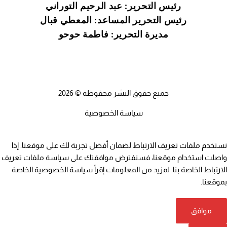
رئيس التحرير: عبد الرحيم التوراني
رئيس التحرير المساعد: المعطي قبال
مديرة التحرير: فاطمة حوحو
جميع حقوق النشر محفوظة © 2026
سياسة الخصوصية
نستخدم ملفات تعريف الارتباط لضمان أفضل تجربة لك على موقعنا. إذا
واصلت استخدام موقعنا، فسنفترض موافقتك على سياسة ملفات تعريف
الارتباط الخاصة بنا. لمزيد من المعلومات إقرأ
سياسة الخصوصية
الخاصة
بموقعنا.
موافق