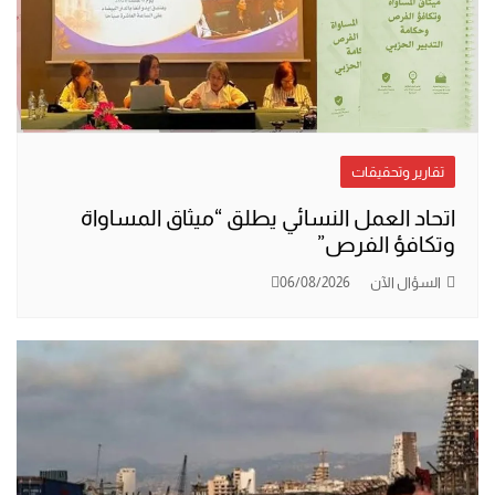
تقارير وتحقيقات
اتحاد العمل النسائي يطلق “ميثاق المساواة
وتكافؤ الفرص”
السؤال الآن
06/08/2026