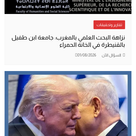
تقارير وتحقيقات
نزاهة البحث العلمي بالمغرب: جامعة ابن طفيل
بالقنيطرة في الخانة الحمراء
السؤال الآن
01/08/2026