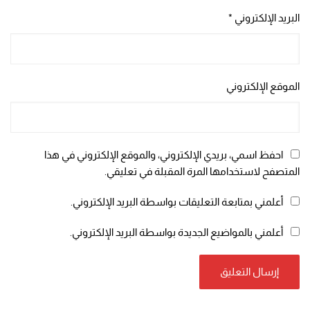
البريد الإلكتروني
*
الموقع الإلكتروني
احفظ اسمي، بريدي الإلكتروني، والموقع الإلكتروني في هذا
المتصفح لاستخدامها المرة المقبلة في تعليقي.
أعلمني بمتابعة التعليقات بواسطة البريد الإلكتروني.
أعلمني بالمواضيع الجديدة بواسطة البريد الإلكتروني.