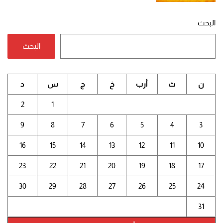
البحث
البحث
ن
ث
أرب
خ
ج
س
د
2
1
9
8
7
6
5
4
3
16
15
14
13
12
11
10
23
22
21
20
19
18
17
30
29
28
27
26
25
24
31