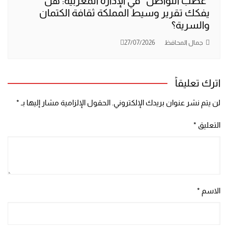
“عطب التواصل” في الإدارة المغربية: هل
يفكك تقرير وسيط المملكة ثقافة الكتمان
والسرية؟
جمال المحافظ
27/07/2026
اترك تعليقاً
لن يتم نشر عنوان بريدك الإلكتروني.
الحقول الإلزامية مشار إليها بـ
*
التعليق
*
الاسم
*