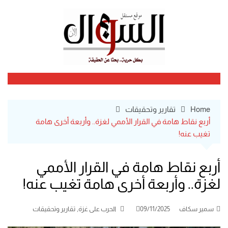
Ski
t
conten
Home
تقارير وتحقيقات
أربع نقاط هامة في القرار الأممي لغزة.. وأربعة أخرى هامة
تغيب عنه!
أربع نقاط هامة في القرار الأممي
لغزة.. وأربعة أخرى هامة تغيب عنه!
,
سمير سكاف
09/11/2025
الحرب على غزة
تقارير وتحقيقات