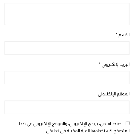
الاسم
*
البريد الإلكتروني
*
الموقع الإلكتروني
احفظ اسمي، بريدي الإلكتروني، والموقع الإلكتروني في هذا
المتصفح لاستخدامها المرة المقبلة في تعليقي.