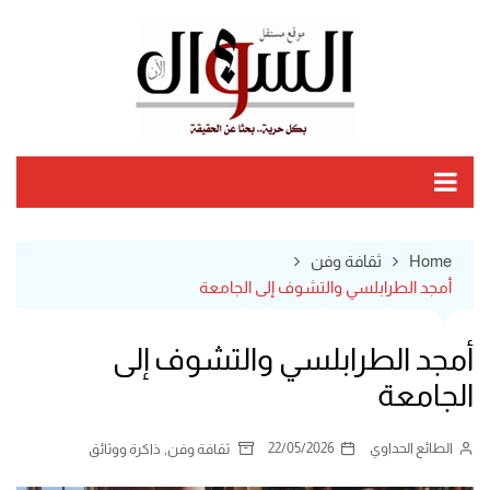
Ski
t
conten
Home
ثقافة وفن
أمجد الطرابلسي والتشوف إلى الجامعة
أمجد الطرابلسي والتشوف إلى
الجامعة
الطائع الحداوي
22/05/2026
,
ثقافة وفن
ذاكرة ووثائق