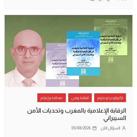
تكنولوجيا وعلوم
ثقافة وفن
صحافة وإعلام
الرقابة الإعلامية بالمغرب وتحديات الأمن
السيبراني
السؤال الآن
05/08/2026