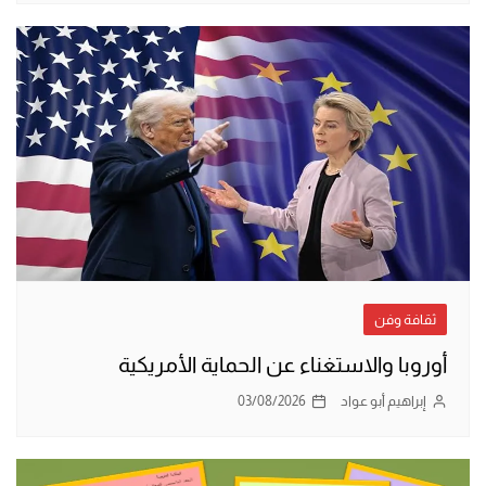
ثقافة وفن
أوروبا والاستغناء عن الحماية الأمريكية
إبراهيم أبو عواد
03/08/2026