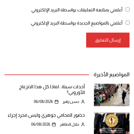
أعلمني بمتابعة التعليقات بواسطة البريد الإلكتروني.
أعلمني بالمواضيع الجديدة بواسطة البريد الإلكتروني.
المواضيع الأخيرة
أحداث سبتة.. لماذا كل هذا الانزعاج
الأوروبي؟
حسن زهير
06/08/2026
حضور المحامي جوهري وليس مجرد إجراء
جلال الطاهر
06/08/2026