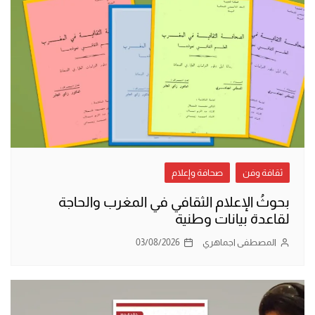
ثقافة وفن
صحافة وإعلام
بحوثُ الإعلام الثقافي في المغرب والحاجة
لقاعدة بيانات وطنية
المصطفى اجماهري
03/08/2026