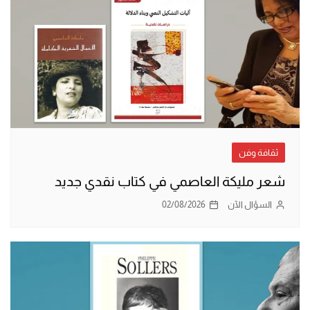
ثقافة وفن
شعر مليكة العاصمي في كتاب نقدي جديد
السؤال الآن
02/08/2026