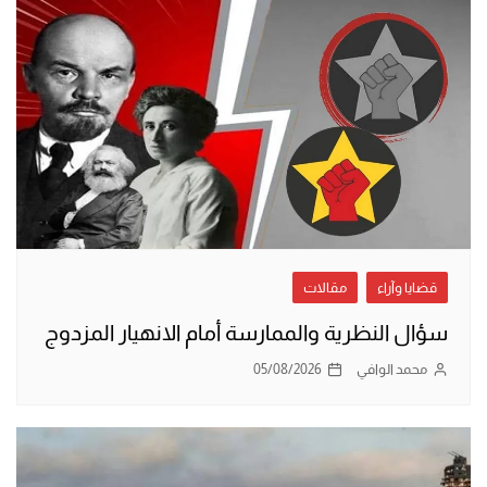
قضايا وآراء
مقالات
سؤال النظرية والممارسة أمام الانهيار المزدوج
محمد الوافي
05/08/2026