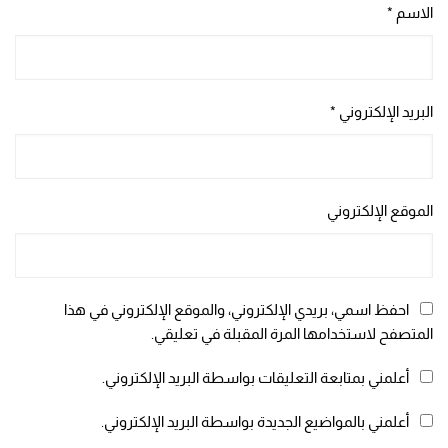
الاسم
*
البريد الإلكتروني
*
الموقع الإلكتروني
احفظ اسمي، بريدي الإلكتروني، والموقع الإلكتروني في هذا
المتصفح لاستخدامها المرة المقبلة في تعليقي.
أعلمني بمتابعة التعليقات بواسطة البريد الإلكتروني.
أعلمني بالمواضيع الجديدة بواسطة البريد الإلكتروني.