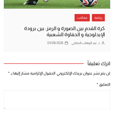
رياضة
مقالات
كرة القدم بين الصورة و الرمز: بين برودة
الإيدلوجية و الحفاوة الشعبية
د. عبد الوهاب الصافي
03/08/2026
اترك تعليقاً
لن يتم نشر عنوان بريدك الإلكتروني.
الحقول الإلزامية مشار إليها بـ
*
التعليق
*