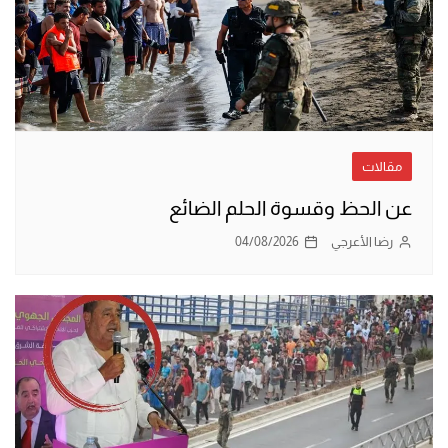
مقالات
عن الحظ وقسوة الحلم الضائع
رضا الأعرجي
04/08/2026