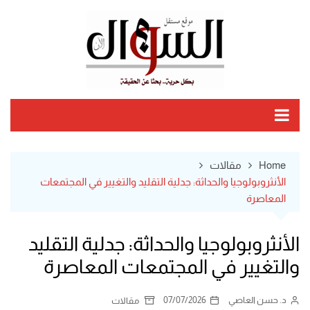
Ski
t
conten
Home
مقالات
الأنثروبولوجيا والحداثة: جدلية التقليد والتغيير في المجتمعات
المعاصرة
الأنثروبولوجيا والحداثة: جدلية التقليد
والتغيير في المجتمعات المعاصرة
د. حسن العاصي
07/07/2026
مقالات