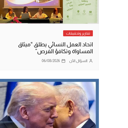
تقارير وتحقيقات
اتحاد العمل النسائي يطلق “ميثاق
المساواة وتكافؤ الفرص”
السؤال الآن
06/08/2026