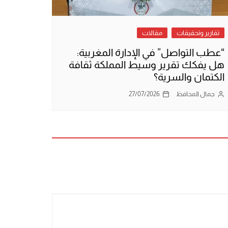
تقارير وتحقيقات
مقالات
“عطب التواصل” في الإدارة المغربية:
هل يفكك تقرير وسيط المملكة ثقافة
الكتمان والسرية؟
جمال المحافظ
27/07/2026