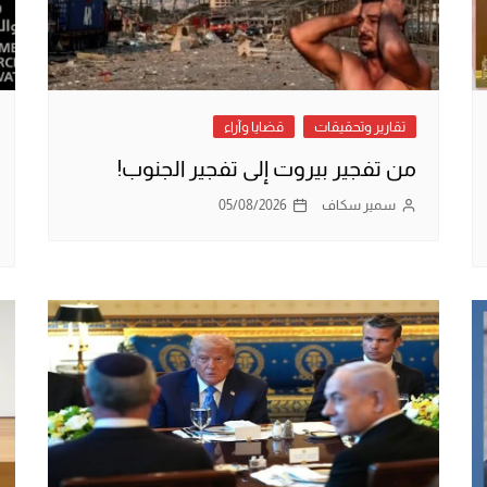
تقارير وتحقيقات
قضايا وآراء
من تفجير بيروت إلى تفجير الجنوب!
سمير سكاف
05/08/2026