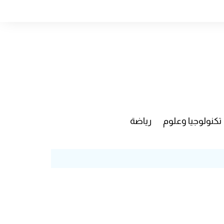
تكنولوجيا وعلوم
رياضة