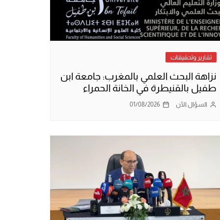
تقارير وتحقيقات
نزاهة البحث العلمي بالمغرب: جامعة ابن
طفيل بالقنيطرة في الخانة الحمراء
السؤال الآن
01/08/2026