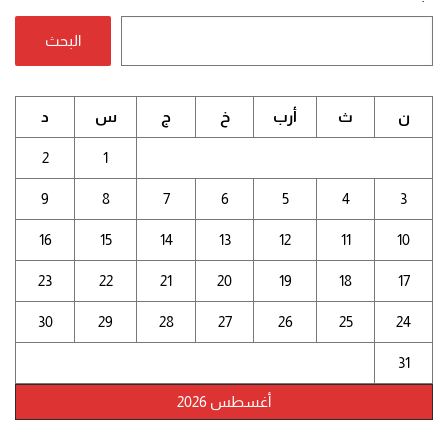
البحث
ن
ث
أرب
خ
ج
س
د
2
1
9
8
7
6
5
4
3
16
15
14
13
12
11
10
23
22
21
20
19
18
17
30
29
28
27
26
25
24
31
أغسطس 2026