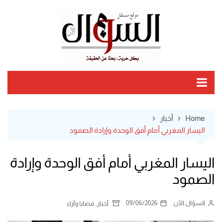
Ski
t
conten
Home
أخبار
اليسار المغربي أمام أفق الوحدة وإرادة الصمود
اليسار المغربي أمام أفق الوحدة وإرادة
الصمود
السؤال الآن
09/06/2026
,
أخبار
قضايا وآراء