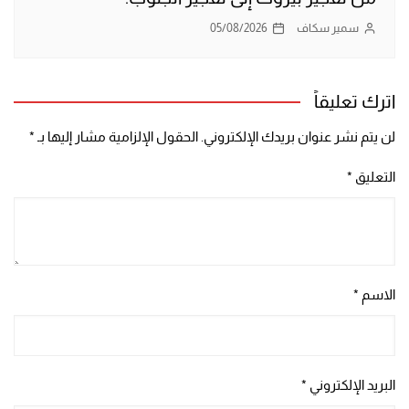
سمير سكاف
05/08/2026
اترك تعليقاً
لن يتم نشر عنوان بريدك الإلكتروني.
الحقول الإلزامية مشار إليها بـ
*
التعليق
*
الاسم
*
البريد الإلكتروني
*