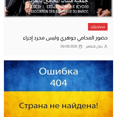
قضايا وآراء
حضور المحامي جوهري وليس مجرد إجراء
جلال الطاهر
06/08/2026