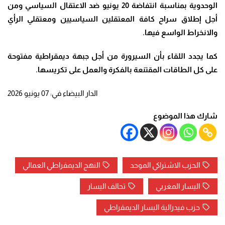
الوحدوية بمناسبة انتفاضة 20 يونيو ضد الاعتقال السياسي ومن
أجل إطلاق سراح كافة المعتقلين السياسيين ومعتقلي الرأي
والانخراط الواسع فيها
.
كما يجدد اللقاء بأن السيرورة من أجل جبهة ديمقراطية مفتوحة
على كل الطاقات المقتنعة بالفكرة والعمل على تكريسها
.
الدار البيضاء في: 07 يونيو 2026
شارك هذا الموضوع
الحزب الاشتراكي الموحد
النهج الديمقراطي العمالي
اليسار المغربي
تحالف اليسار
حزب فيدرالية اليسار الديمقراطي