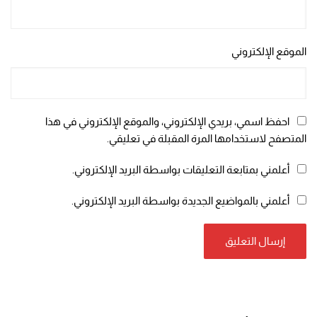
الموقع الإلكتروني
احفظ اسمي، بريدي الإلكتروني، والموقع الإلكتروني في هذا
المتصفح لاستخدامها المرة المقبلة في تعليقي.
أعلمني بمتابعة التعليقات بواسطة البريد الإلكتروني.
أعلمني بالمواضيع الجديدة بواسطة البريد الإلكتروني.