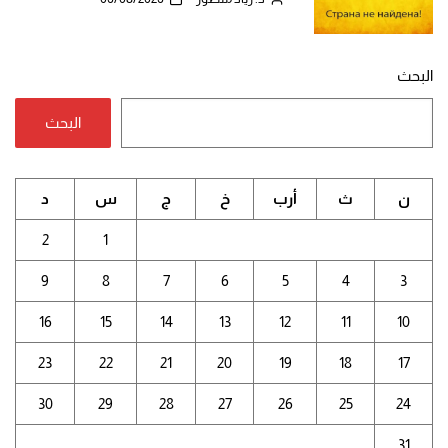
البحث
البحث
ن
ث
أرب
خ
ج
س
د
2
1
9
8
7
6
5
4
3
16
15
14
13
12
11
10
23
22
21
20
19
18
17
30
29
28
27
26
25
24
31