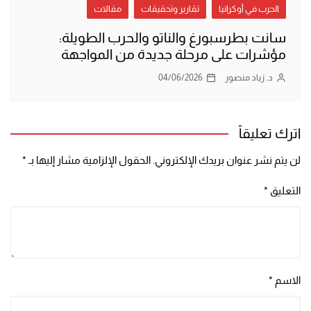
الحرب في أوكرانيا
تقارير وتحقيقات
مقالات
سانت بطرسبورغ والناتو والحرب الطويلة:
مؤشرات على مرحلة جديدة من المواجهة
د. زياد منصور
04/06/2026
اترك تعليقاً
لن يتم نشر عنوان بريدك الإلكتروني.
الحقول الإلزامية مشار إليها بـ
*
التعليق
*
الاسم
*