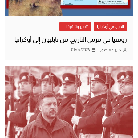
الحرب في أوكرانيا
تقارير وتحقيقات
روسيا في مرمى التاريخ: من نابليون إلى أوكرانيا
د. زياد منصور
01/07/2026