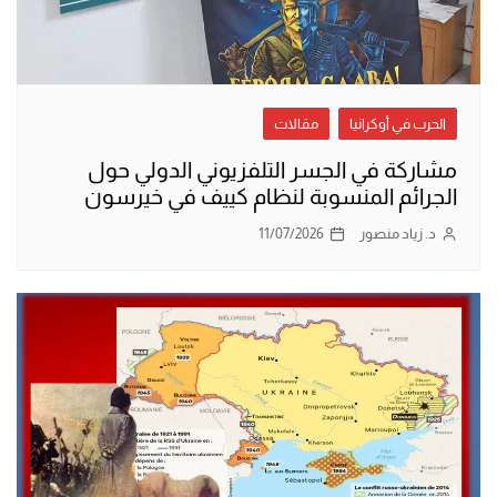
الحرب في أوكرانيا
مقالات
مشاركة في الجسر التلفزيوني الدولي حول
الجرائم المنسوبة لنظام كييف في خيرسون
د. زياد منصور
11/07/2026