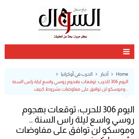
Ski
t
conten
Home
أخبار
الحرب في أوكرانيا
اليوم 306 للحرب: توقعات بهجوم روسي واسع ليلة راس السنة
.. وموسكو لن توافق على مفاوضات بشروط كييف
اليوم 306 للحرب: توقعات بهجوم
روسي واسع ليلة راس السنة ..
وموسكو لن توافق على مفاوضات