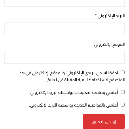
البريد الإلكتروني
*
الموقع الإلكتروني
احفظ اسمي، بريدي الإلكتروني، والموقع الإلكتروني في هذا
المتصفح لاستخدامها المرة المقبلة في تعليقي.
أعلمني بمتابعة التعليقات بواسطة البريد الإلكتروني.
أعلمني بالمواضيع الجديدة بواسطة البريد الإلكتروني.