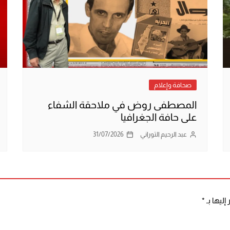
صحافة وإعلام
المصطفى روض في ملاحقة الشفاء
على حافة الجغرافيا
عبد الرحيم التوراني
31/07/2026
إليها بـ
*