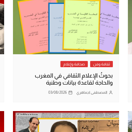
ثقافة وفن
صحافة وإعلام
بحوثُ الإعلام الثقافي في المغرب
والحاجة لقاعدة بيانات وطنية
المصطفى اجماهري
03/08/2026