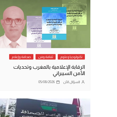
تكنولوجيا وعلوم
ثقافة وفن
صحافة وإعلام
الرقابة الإعلامية بالمغرب وتحديات
الأمن السيبراني
السؤال الآن
05/08/2026