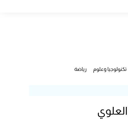
تكنولوجيا وعلوم
رياضة