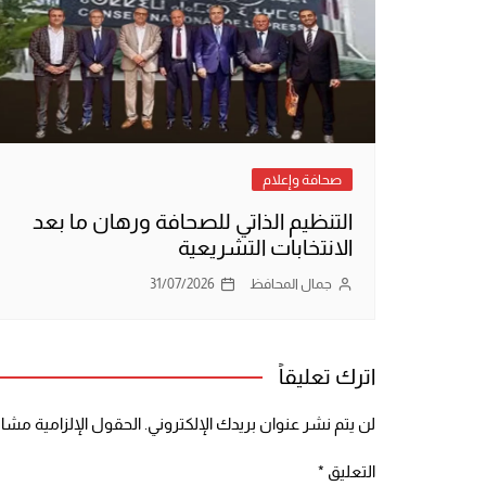
صحافة وإعلام
التنظيم الذاتي للصحافة ورهان ما بعد
الانتخابات التشريعية
جمال المحافظ
31/07/2026
اترك تعليقاً
لن يتم نشر عنوان بريدك الإلكتروني.
الحقول الإلزامية مشار 
التعليق
*