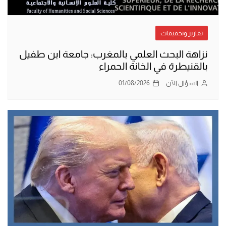
تقارير وتحقيقات
نزاهة البحث العلمي بالمغرب: جامعة ابن طفيل
بالقنيطرة في الخانة الحمراء
السؤال الآن
01/08/2026