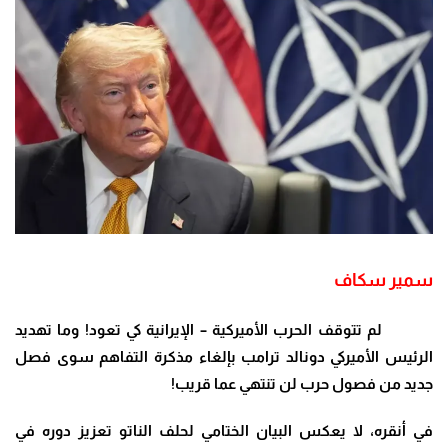
سمير سكاف
لم تتوقف الحرب الأميركية – الإيرانية كي تعود! وما تهديد
الرئيس الأميركي دونالد ترامب بإلغاء مذكرة التفاهم سوى فصل
جديد من فصول حرب لن تنتهي عما قريب
!
في أنقره، لا يعكس البيان الختامي لحلف الناتو تعزيز دوره في