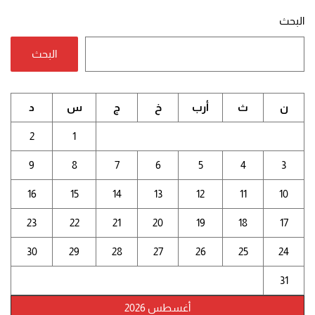
البحث
البحث
ن
ث
أرب
خ
ج
س
د
2
1
9
8
7
6
5
4
3
16
15
14
13
12
11
10
23
22
21
20
19
18
17
30
29
28
27
26
25
24
31
أغسطس 2026