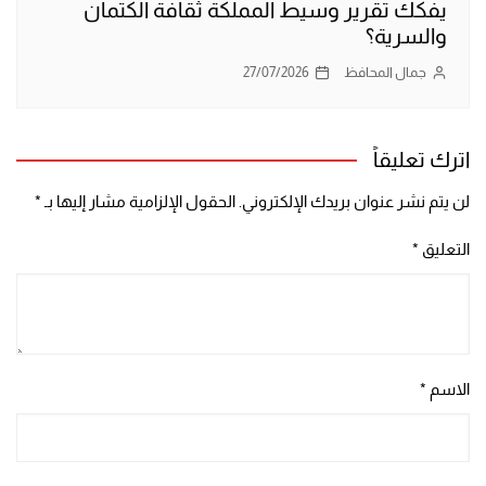
يفكك تقرير وسيط المملكة ثقافة الكتمان
والسرية؟
جمال المحافظ
27/07/2026
اترك تعليقاً
لن يتم نشر عنوان بريدك الإلكتروني.
الحقول الإلزامية مشار إليها بـ
*
التعليق
*
الاسم
*