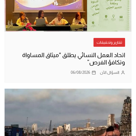
تقارير وتحقيقات
اتحاد العمل النسائي يطلق “ميثاق المساواة
وتكافؤ الفرص”
السؤال الآن
06/08/2026