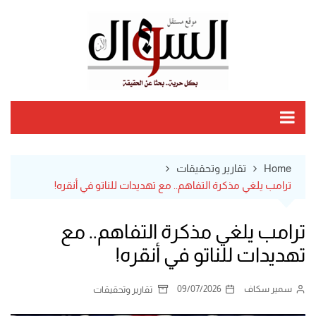
Ski
t
conten
Home
تقارير وتحقيقات
ترامب يلغي مذكرة التفاهم.. مع تهديدات للناتو في أنقره!
ترامب يلغي مذكرة التفاهم.. مع
تهديدات للناتو في أنقره!
سمير سكاف
09/07/2026
تقارير وتحقيقات