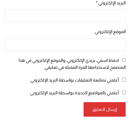
البريد الإلكتروني
*
الموقع الإلكتروني
احفظ اسمي، بريدي الإلكتروني، والموقع الإلكتروني في هذا
المتصفح لاستخدامها المرة المقبلة في تعليقي.
أعلمني بمتابعة التعليقات بواسطة البريد الإلكتروني.
أعلمني بالمواضيع الجديدة بواسطة البريد الإلكتروني.