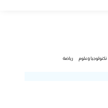
تكنولوجيا وعلوم
رياضة