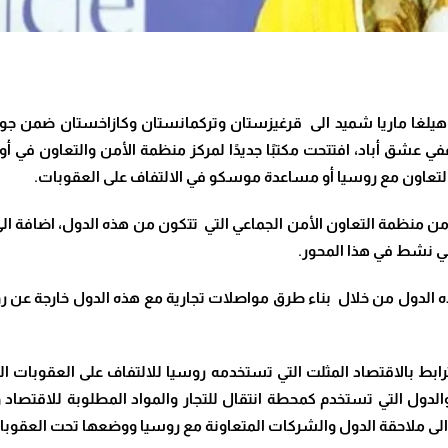
ي عشق أباد، افتتحت مكتبًا جديدًا لمركز منظمة الأمن والتعاون في أ
لتعاون مع روسيا أو مساعدة موسكو في الالتفاف على العقوبات
.
منظمة التعاون الأمن الجماعي التي تتكون من هذه الدول، اضافة الى 
ي نشط في هذا المحور
.
ه الدول من خلال بناء طرق مواصلات تجارية مع هذه الدول خارجة عن ر
ترابط بالاقتصاد المثلت التي تستخدمه روسيا للالتفاف على العقوبات
دول التي تستخدم كمحطة انتقال للتجار والمواد المطلوبة للاقتصاد و
 الى ملاحقة الدول والشركات المتعاونة مع روسيا ووضعها تحت العقوبات