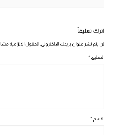
اترك تعليقاً
لن يتم نشر عنوان بريدك الإلكتروني.
الحقول الإلزامية مشار 
التعليق
*
الاسم
*