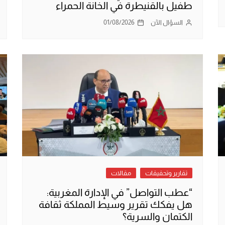
طفيل بالقنيطرة في الخانة الحمراء
السؤال الآن
01/08/2026
تقارير وتحقيقات
مقالات
“عطب التواصل” في الإدارة المغربية:
هل يفكك تقرير وسيط المملكة ثقافة
الكتمان والسرية؟