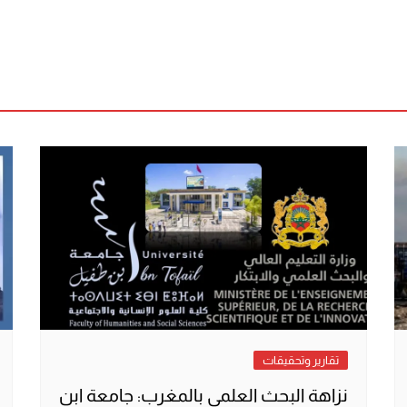
تقارير وتحقيقات
نزاهة البحث العلمي بالمغرب: جامعة ابن