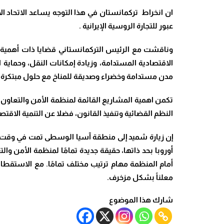
ان انخراط تركمانستان في هذا التوجه يساعد الاتحاد 
عبور للتجارة الروسية الإيرانية
.
وناقشت مع الرئيس التركمانستاني قضايا ذات أهمية حي
الاقتصادية المستدامة، وزيادة إمكانات النقل، وحماية ا
مدن مستدامة وخضراء وصديقة للمناخ مع حلول مبتكرة ف
تكمن اهمية المشاريع القائمة لمنظمة الأمن والتعاون 
النظم القضائية وتنفيذ القانون، فضلا عن التنمية الاقتصاد
إن زيارة شميد إلى منطقة آسيا الوسطى تمت في وقت صعب
أوروبا بحد ذاتها، حقيقة جديدة تمامًا لمنظمة الأمن والت
أمام المنظمة مهام ترتيب مختلف تمامًا. مع الاستقطاب
معلناً بشكل مزخرف
.
شارك هذا الموضوع