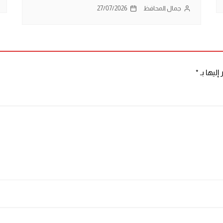
جمال المحافظ
27/07/2026
إليها بـ
*