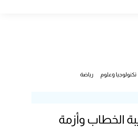
تكنولوجيا وعلوم
رياضة
يبة الخطاب وأزمة