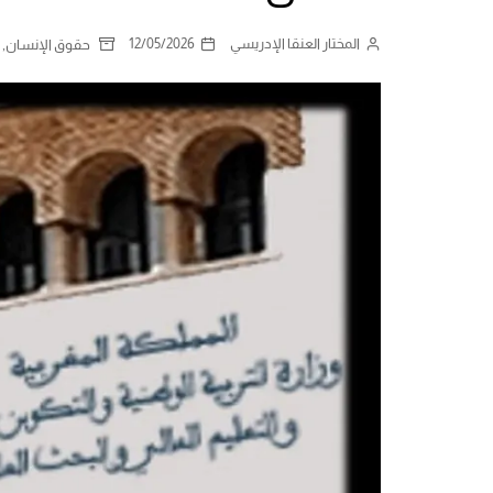
المختار العنقا الإدريسي
12/05/2026
,
حقوق الإنسان