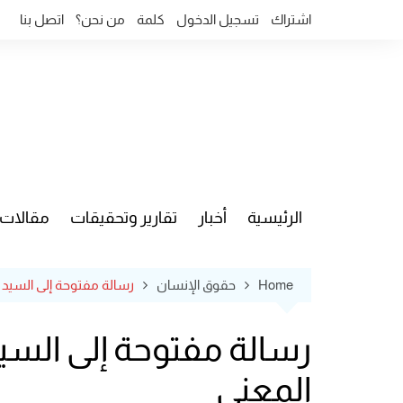
Ski
اشتراك
تسجيل الدخول
كلمة
من نحن؟
اتصل بنا
t
conten
الرئيسية
أخبار
تقارير وتحقيقات
مقالات
قضايا وآ
Home
حقوق الإنسان
رسالة مفتوحة إلى السيد و
رسالة مفتوحة إلى السيد
المعنى