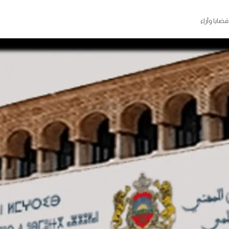
قضايا وآراء