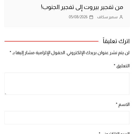
من تفجير بيروت إلى تفجير الجنوب!
سمير سكاف
05/08/2026
اترك تعليقاً
لن يتم نشر عنوان بريدك الإلكتروني.
الحقول الإلزامية مشار إليها بـ
*
التعليق
*
الاسم
*
البريد الإلكتروني
*