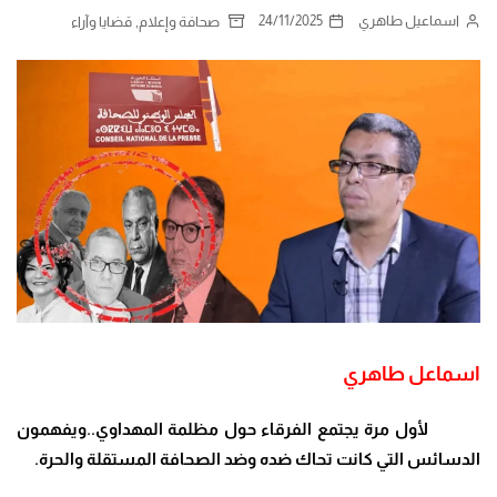
اسماعيل طاهري
24/11/2025
,
صحافة وإعلام
قضايا وآراء
اسماعل طاهري
لأول مرة يجتمع الفرقاء حول مظلمة المهداوي..ويفهمون
الدسائس التي كانت تحاك ضده وضد الصحافة المستقلة والحرة.