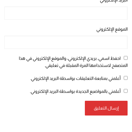
الموقع الإلكتروني
احفظ اسمي، بريدي الإلكتروني، والموقع الإلكتروني في هذا
المتصفح لاستخدامها المرة المقبلة في تعليقي.
أعلمني بمتابعة التعليقات بواسطة البريد الإلكتروني.
أعلمني بالمواضيع الجديدة بواسطة البريد الإلكتروني.