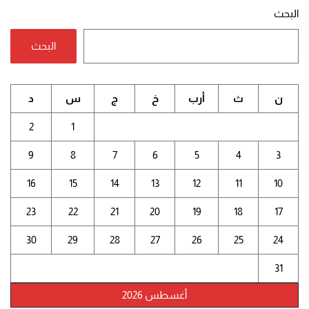
البحث
البحث
ن
ث
أرب
خ
ج
س
د
2
1
9
8
7
6
5
4
3
16
15
14
13
12
11
10
23
22
21
20
19
18
17
30
29
28
27
26
25
24
31
أغسطس 2026