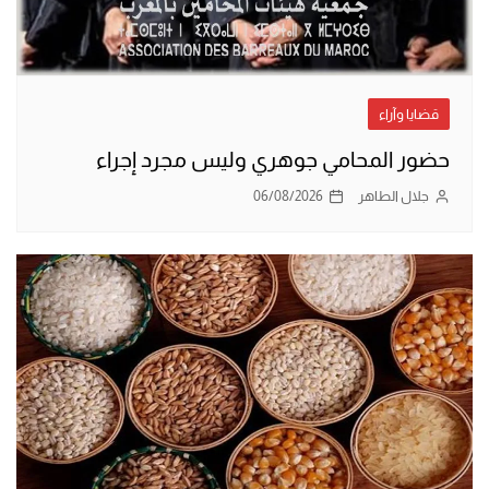
قضايا وآراء
حضور المحامي جوهري وليس مجرد إجراء
جلال الطاهر
06/08/2026