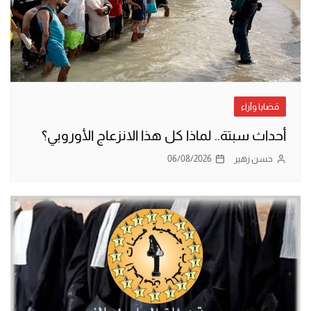
قضايا وآراء
أحداث سبتة.. لماذا كل هذا الانزعاج الأوروبي؟
حسن زهير
06/08/2026