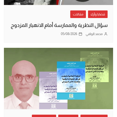
قضايا وآراء
مقالات
سؤال النظرية والممارسة أمام الانهيار المزدوج
محمد الوافي
05/08/2026