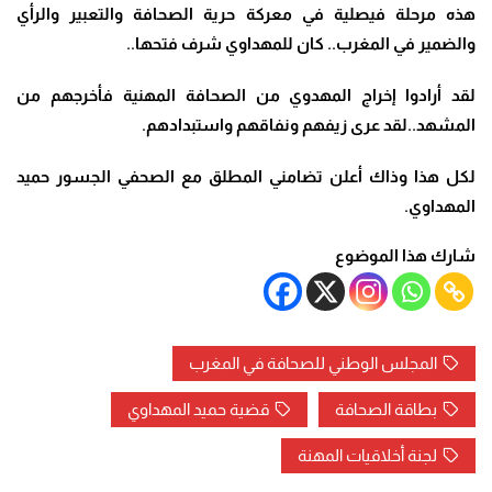
هذه مرحلة فيصلية في معركة حرية الصحافة والتعبير والرأي
والضمير في المغرب.. كان للمهداوي شرف فتحها..
لقد أرادوا إخراج المهدوي من الصحافة المهنية فأخرجهم من
المشهد..لقد عرى زيفهم ونفاقهم واستبدادهم.
لكل هذا وذاك أعلن تضامني المطلق مع الصحفي الجسور حميد
المهداوي.
شارك هذا الموضوع
المجلس الوطني للصحافة في المغرب
بطاقة الصحافة
قضية حميد المهداوي
لجنة أخلاقيات المهنة