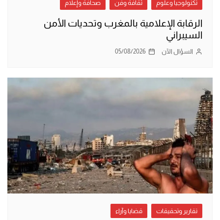
تكنولوجيا وعلوم
ثقافة وفن
صحافة وإعلام
الرقابة الإعلامية بالمغرب وتحديات الأمن
السيبراني
السؤال الآن
05/08/2026
تقارير وتحقيقات
قضايا وآراء